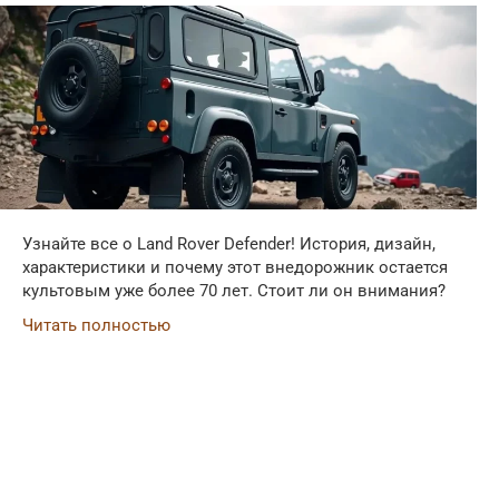
Узнайте все о Land Rover Defender! История, дизайн,
характеристики и почему этот внедорожник остается
культовым уже более 70 лет. Стоит ли он внимания?
Читать полностью