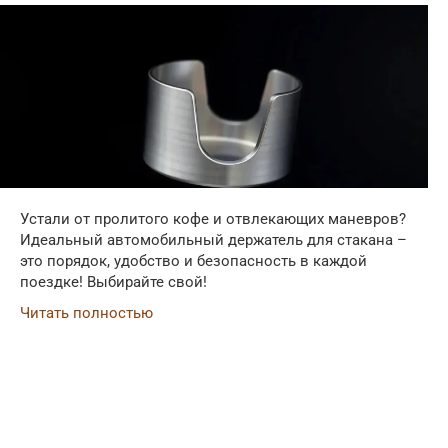
Устали от пролитого кофе и отвлекающих маневров?
Идеальный автомобильный держатель для стакана –
это порядок, удобство и безопасность в каждой
поездке! Выбирайте свой!
Читать полностью