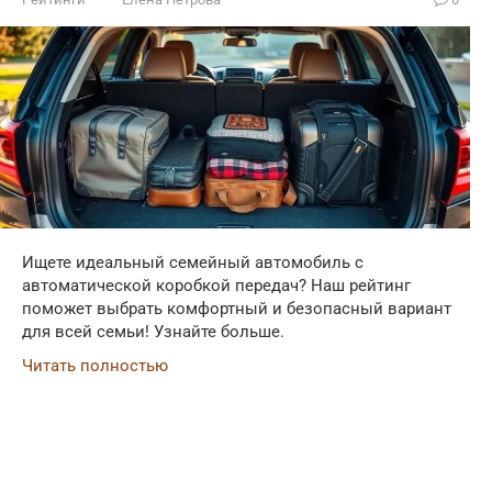
Ищете идеальный семейный автомобиль с
автоматической коробкой передач? Наш рейтинг
поможет выбрать комфортный и безопасный вариант
для всей семьи! Узнайте больше.
Читать полностью