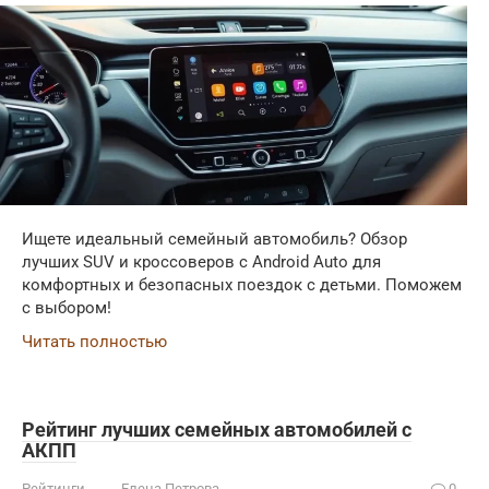
Ищете идеальный семейный автомобиль? Обзор
лучших SUV и кроссоверов с Android Auto для
комфортных и безопасных поездок с детьми. Поможем
с выбором!
Читать полностью
Рейтинг лучших семейных автомобилей с
АКПП
Рейтинги
Елена Петрова
0