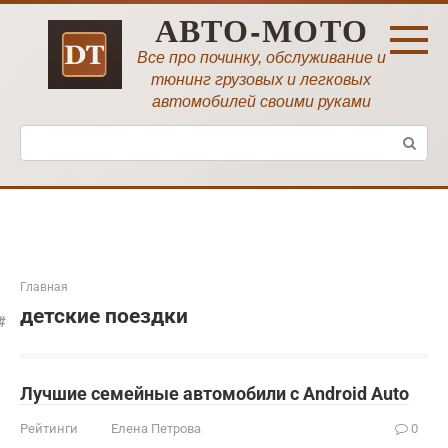
Перейти
АВТО-МОТО
к
контенту
Все про починку, обслуживание и
тюнинг грузовых и легковых
автомобилей своими руками
Поиск:
Главная
детские поездки
Лучшие семейные автомобили с Android Auto
Рейтинги
Елена Петрова
0