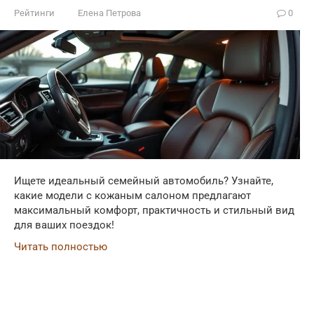
Рейтинги
Елена Петрова
0
Ищете идеальный семейный автомобиль? Узнайте,
какие модели с кожаным салоном предлагают
максимальный комфорт, практичность и стильный вид
для ваших поездок!
Читать полностью