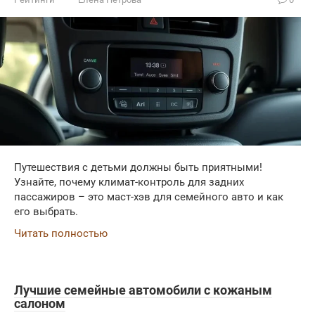
Путешествия с детьми должны быть приятными!
Узнайте, почему климат-контроль для задних
пассажиров – это маст-хэв для семейного авто и как
его выбрать.
Читать полностью
Лучшие семейные автомобили с кожаным
салоном