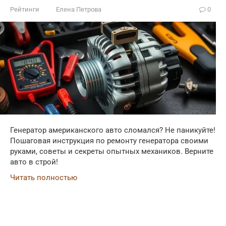
Рейтинги
Елена Петрова
0
Генератор американского авто сломался? Не паникуйте!
Пошаговая инструкция по ремонту генератора своими
руками, советы и секреты опытных механиков. Верните
авто в строй!
Читать полностью