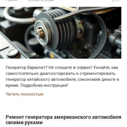
Генератор барахлит? Не спешите в сервис! Узнайте, как
самостоятельно диагностировать и отремонтировать
генератор китайского автомобиля, сэкономив деньги и
время. Подробная инструкция!
Читать полностью
Ремонт генератора американского автомобиля
своими руками