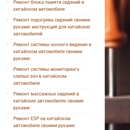
Ремонт блока памяти сидений в
китайском автомобиле
Ремонт подогрева сидений своими
руками: инструкция для китайских
автомобилей
Ремонт системы ночного видения в
китайском автомобиле своими
руками
Ремонт системы мониторинга
слепых зон в китайском
автомобиле
Ремонт массажных сидений в
китайских автомобилях своими
руками
Ремонт ESP на китайском
автомобиле своими руками