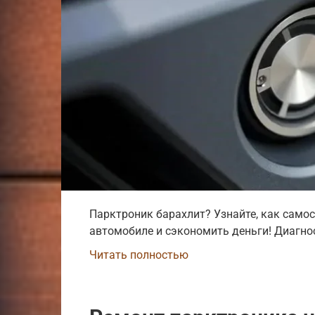
Парктроник барахлит? Узнайте, как само
автомобиле и сэкономить деньги! Диагно
Читать полностью