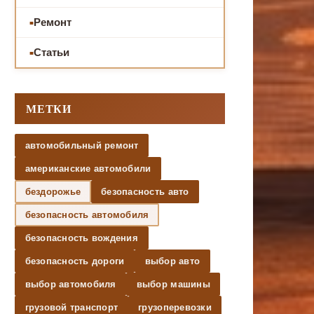
Ремонт
Статьи
МЕТКИ
автомобильный ремонт
американские автомобили
бездорожье
безопасность авто
безопасность автомобиля
безопасность вождения
безопасность дороги
выбор авто
выбор автомобиля
выбор машины
грузовой транспорт
грузоперевозки