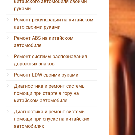
китайского автомобиля своими
руками
Ремонт рекуперации на китайском
авто своими руками
Ремонт ABS на китайском
автомобиле
Ремонт системы распознавания
дорожных знаков
Ремонт LDW своими руками
Диагностика и ремонт системы
помощи при старте в гору на
китайском автомобиле
Диагностика и ремонт системы
помощи при спуске на китайских
автомобилях