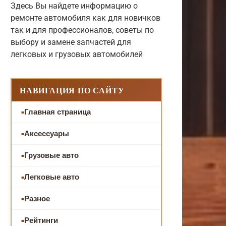
Здесь Вы найдете информацию о
ремонте автомобиля как для новичков
так и для профессионалов, советы по
выбору и замене запчастей для
легковых и грузовых автомобилей
НАВИГАЦИЯ ПО САЙТУ
Главная страница
Аксессуары
Грузовые авто
Легковые авто
Разное
Рейтинги