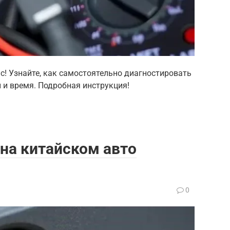
с! Узнайте, как самостоятельно диагностировать
 и время. Подробная инструкция!
на китайском авто
0