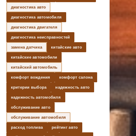
диагностика авто
диагностика автомобиля
диагностика двигателя
диагностика неисправностей
замена датчика
китайские авто
китайские автомобили
китайский автомобиль
комфорт вождения
комфорт салона
критерии выбора
надежность авто
надежность автомобиля
обслуживание авто
обслуживание автомобиля
расход топлива
рейтинг авто