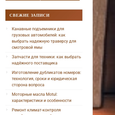
СВЕЖИЕ ЗАПИСИ
Канавные подъемники для
грузовых автомобилей: как
выбрать надежную траверсу для
смотровой ямы
Запчасти для техники: как выбрать
надёжного поставщика
Изготовление дубликатов номеров:
технология, сроки и юридическая
сторона вопроса
Моторные масла Motul:
характеристики и особенности
Ремонт климат-контроля