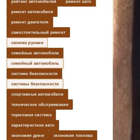
рейтинг автомобилей
ремонт авто
ремонт автомобиля
ремонт двигателя
самостоятельный ремонт
своими руками
семейные автомобили
семейный автомобиль
система безопасности
системы безопасности
спортивные автомобили
техническое обслуживание
тормозная система
характеристики авто
экономия денег
экономия топлива