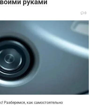
своими руками
0
с! Разберемся, как самостоятельно