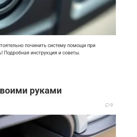
стоятельно починить систему помощи при
! Подробная инструкция и советы.
своими руками
0