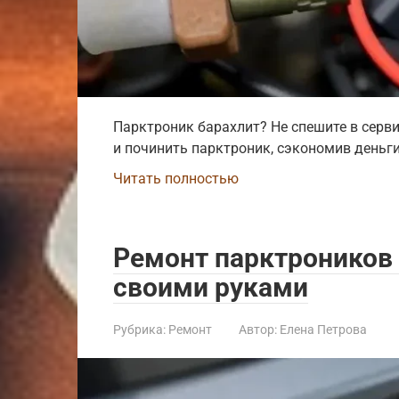
Парктроник барахлит? Не спешите в серви
и починить парктроник, сэкономив деньги
Читать полностью
Ремонт парктроников 
своими руками
Рубрика:
Ремонт
Автор:
Елена Петрова