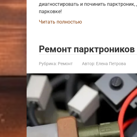
диагностировать и починить парктроник, 
парковке!
Читать полностью
Ремонт парктроников
Рубрика:
Ремонт
Автор:
Елена Петрова