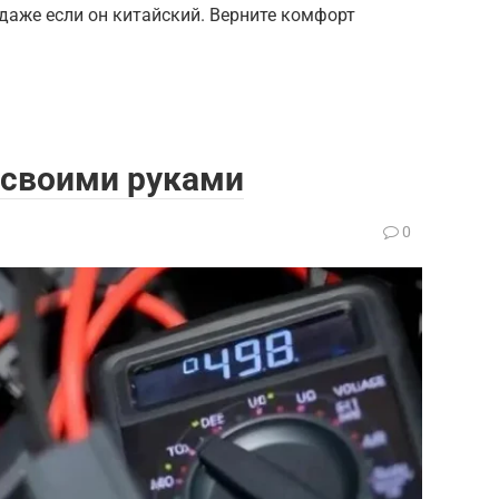
даже если он китайский. Верните комфорт
 своими руками
0