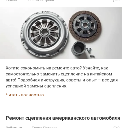
Хотите сэкономить на ремонте авто? Узнайте, как
самостоятельно заменить сцепление на китайском
авто! Подробная инструкция, советы и опыт – все для
успешной замены сцепления.
Читать полностью
Ремонт сцепления американского автомобиля
Рейтинги
Елена Петрова
0