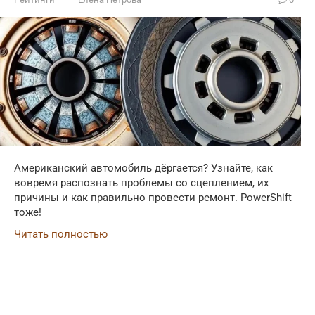
Американский автомобиль дёргается? Узнайте, как
вовремя распознать проблемы со сцеплением, их
причины и как правильно провести ремонт. PowerShift
тоже!
Читать полностью