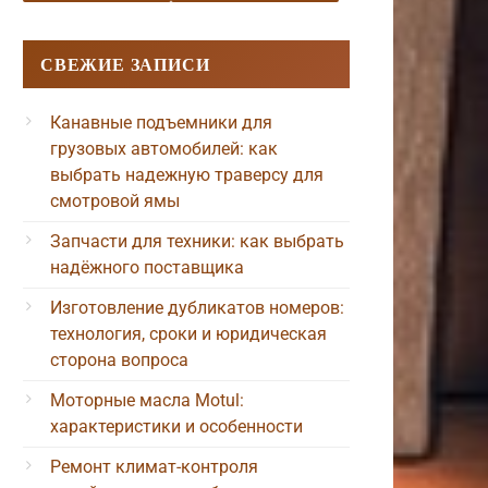
СВЕЖИЕ ЗАПИСИ
Канавные подъемники для
грузовых автомобилей: как
выбрать надежную траверсу для
смотровой ямы
Запчасти для техники: как выбрать
надёжного поставщика
Изготовление дубликатов номеров:
технология, сроки и юридическая
сторона вопроса
Моторные масла Motul:
характеристики и особенности
Ремонт климат-контроля