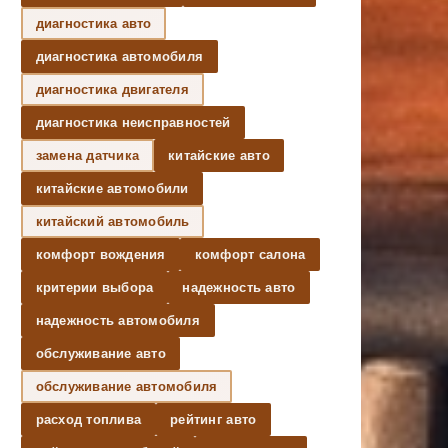
диагностика авто
диагностика автомобиля
диагностика двигателя
диагностика неисправностей
замена датчика
китайские авто
китайские автомобили
китайский автомобиль
комфорт вождения
комфорт салона
критерии выбора
надежность авто
надежность автомобиля
обслуживание авто
обслуживание автомобиля
расход топлива
рейтинг авто