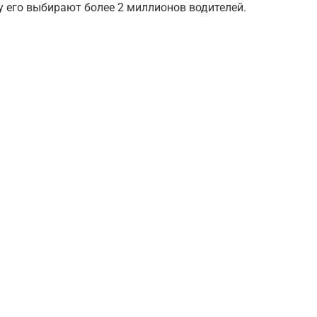
у его выбирают более 2 миллионов водителей.