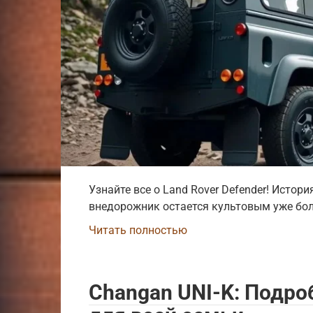
Узнайте все о Land Rover Defender! Истори
внедорожник остается культовым уже боле
Читать полностью
Changan UNI-K: Подро