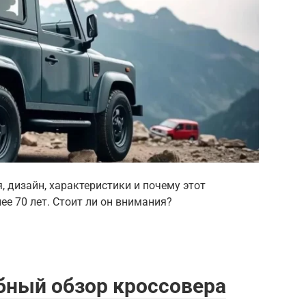
я, дизайн, характеристики и почему этот
е 70 лет. Стоит ли он внимания?
бный обзор кроссовера