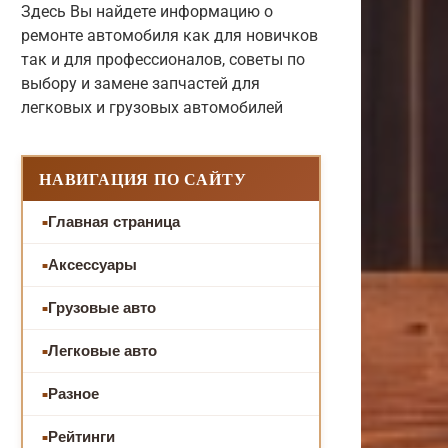
Здесь Вы найдете информацию о
ремонте автомобиля как для новичков
так и для профессионалов, советы по
выбору и замене запчастей для
легковых и грузовых автомобилей
НАВИГАЦИЯ ПО САЙТУ
Главная страница
Аксессуары
Грузовые авто
Легковые авто
Разное
Рейтинги