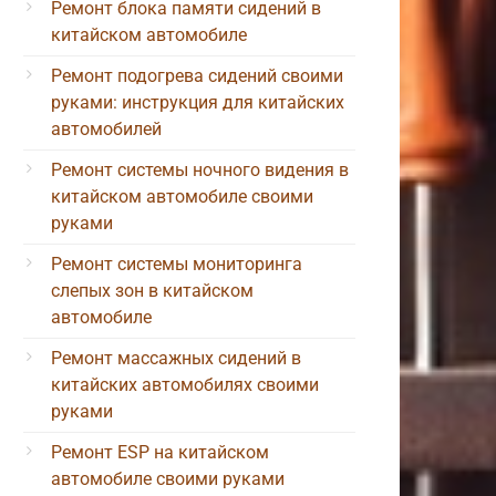
Ремонт блока памяти сидений в
китайском автомобиле
Ремонт подогрева сидений своими
руками: инструкция для китайских
автомобилей
Ремонт системы ночного видения в
китайском автомобиле своими
руками
Ремонт системы мониторинга
слепых зон в китайском
автомобиле
Ремонт массажных сидений в
китайских автомобилях своими
руками
Ремонт ESP на китайском
автомобиле своими руками