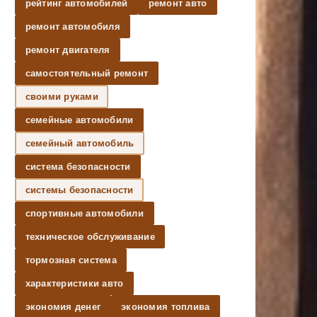
рейтинг автомобилей
ремонт авто
ремонт автомобиля
ремонт двигателя
самостоятельный ремонт
своими руками
семейные автомобили
семейный автомобиль
система безопасности
системы безопасности
спортивные автомобили
техническое обслуживание
тормозная система
характеристики авто
экономия денег
экономия топлива