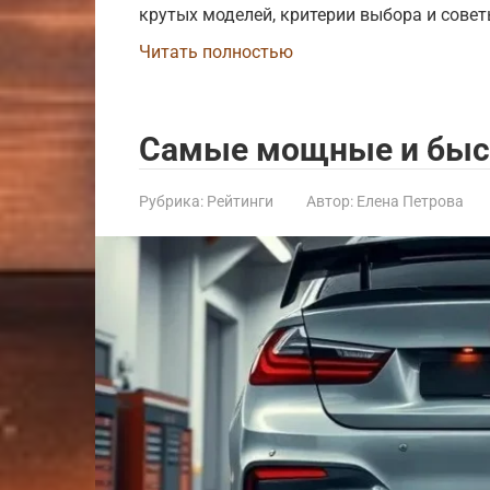
крутых моделей, критерии выбора и совет
Читать полностью
Самые мощные и быс
Рубрика:
Рейтинги
Автор:
Елена Петрова