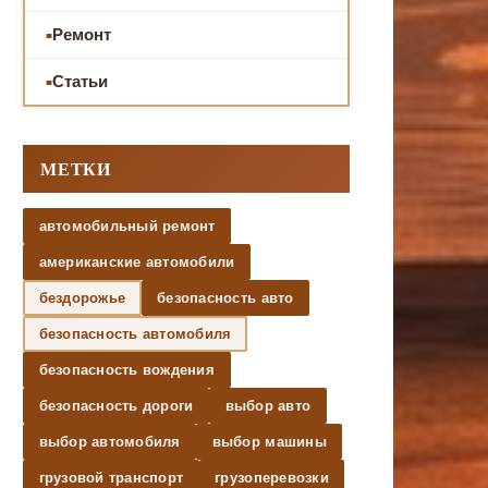
Ремонт
Статьи
МЕТКИ
автомобильный ремонт
американские автомобили
бездорожье
безопасность авто
безопасность автомобиля
безопасность вождения
безопасность дороги
выбор авто
выбор автомобиля
выбор машины
грузовой транспорт
грузоперевозки