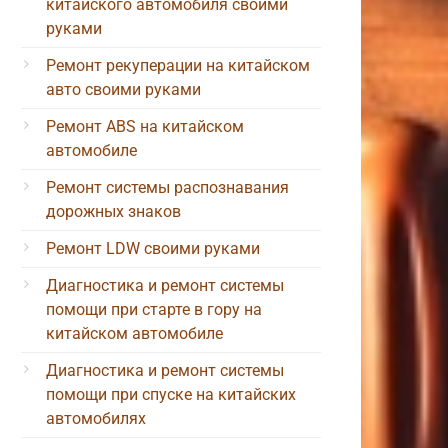
китайского автомобиля своими
руками
Ремонт рекуперации на китайском
авто своими руками
Ремонт ABS на китайском
автомобиле
Ремонт системы распознавания
дорожных знаков
Ремонт LDW своими руками
Диагностика и ремонт системы
помощи при старте в гору на
китайском автомобиле
Диагностика и ремонт системы
помощи при спуске на китайских
автомобилях