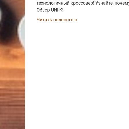
технологичный кроссовер! Узнайте, почем
Обзор UNI-K!
Читать полностью