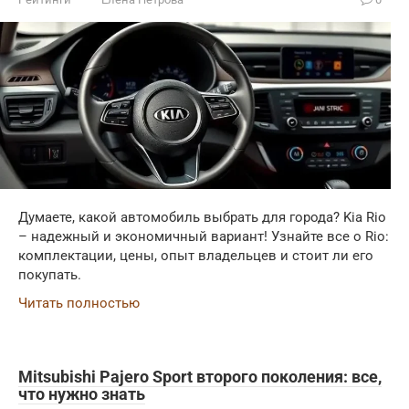
Думаете, какой автомобиль выбрать для города? Kia Rio
– надежный и экономичный вариант! Узнайте все о Rio:
комплектации, цены, опыт владельцев и стоит ли его
покупать.
Читать полностью
Mitsubishi Pajero Sport второго поколения: все,
что нужно знать