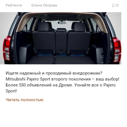
Рейтинги
Елена Петрова
0
Ищете надежный и проходимый внедорожник?
Mitsubishi Pajero Sport второго поколения – ваш выбор!
Более 550 объявлений на Дроме. Узнайте все о Pajero
Sport!
Читать полностью