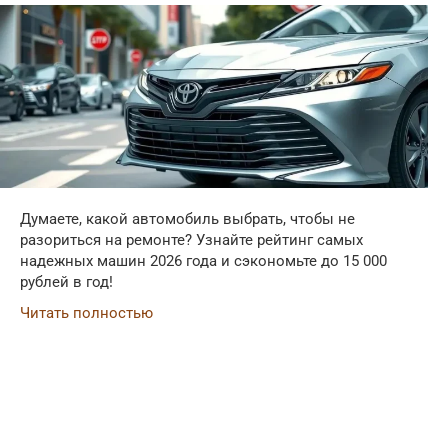
Думаете, какой автомобиль выбрать, чтобы не
разориться на ремонте? Узнайте рейтинг самых
надежных машин 2026 года и сэкономьте до 15 000
рублей в год!
Читать полностью