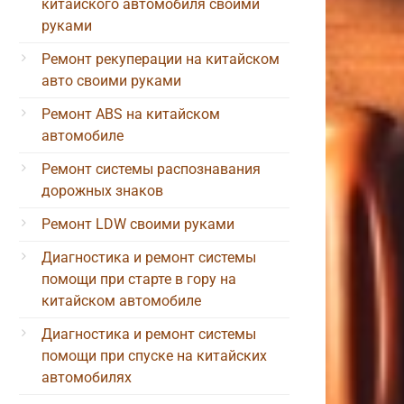
китайского автомобиля своими
руками
Ремонт рекуперации на китайском
авто своими руками
Ремонт ABS на китайском
автомобиле
Ремонт системы распознавания
дорожных знаков
Ремонт LDW своими руками
Диагностика и ремонт системы
помощи при старте в гору на
китайском автомобиле
Диагностика и ремонт системы
помощи при спуске на китайских
автомобилях