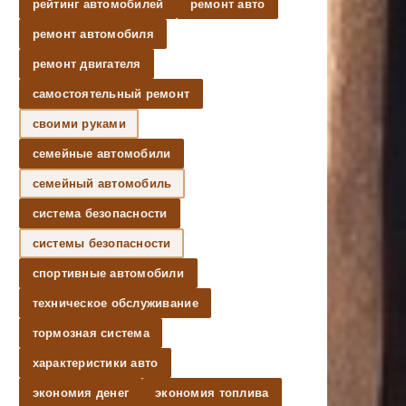
рейтинг автомобилей
ремонт авто
ремонт автомобиля
ремонт двигателя
самостоятельный ремонт
своими руками
семейные автомобили
семейный автомобиль
система безопасности
системы безопасности
спортивные автомобили
техническое обслуживание
тормозная система
характеристики авто
экономия денег
экономия топлива