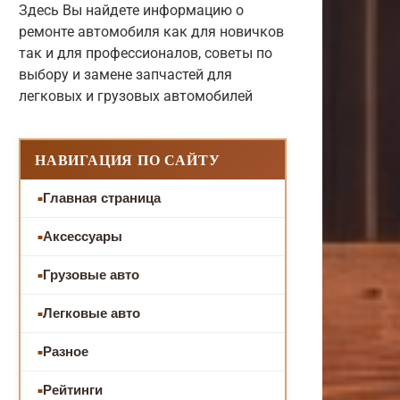
Здесь Вы найдете информацию о
ремонте автомобиля как для новичков
так и для профессионалов, советы по
выбору и замене запчастей для
легковых и грузовых автомобилей
НАВИГАЦИЯ ПО САЙТУ
Главная страница
Аксессуары
Грузовые авто
Легковые авто
Разное
Рейтинги