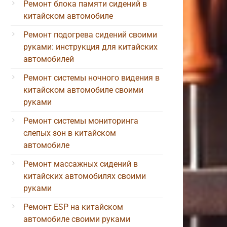
Ремонт блока памяти сидений в
китайском автомобиле
Ремонт подогрева сидений своими
руками: инструкция для китайских
автомобилей
Ремонт системы ночного видения в
китайском автомобиле своими
руками
Ремонт системы мониторинга
слепых зон в китайском
автомобиле
Ремонт массажных сидений в
китайских автомобилях своими
руками
Ремонт ESP на китайском
автомобиле своими руками