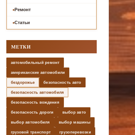
Ремонт
Статьи
МЕТКИ
автомобильный ремонт
американские автомобили
бездорожье
безопасность авто
безопасность автомобиля
безопасность вождения
безопасность дороги
выбор авто
выбор автомобиля
выбор машины
грузовой транспорт
грузоперевозки