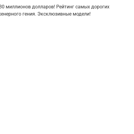
 30 миллионов долларов! Рейтинг самых дорогих
енерного гения. Эксклюзивные модели!