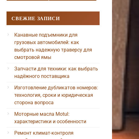
СВЕЖИЕ ЗАПИСИ
Канавные подъемники для
грузовых автомобилей: как
выбрать надежную траверсу для
смотровой ямы
Запчасти для техники: как выбрать
надёжного поставщика
Изготовление дубликатов номеров:
технология, сроки и юридическая
сторона вопроса
Моторные масла Motul:
характеристики и особенности
Ремонт климат-контроля