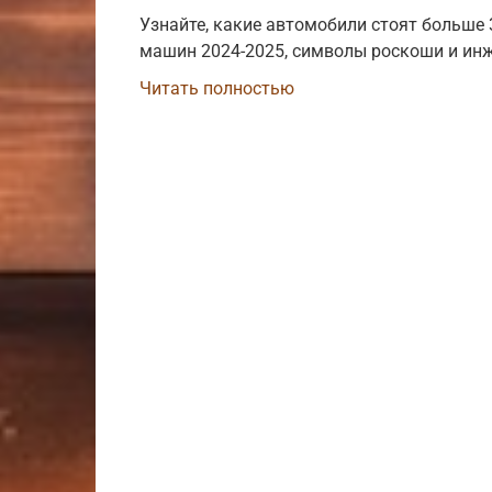
Узнайте, какие автомобили стоят больше
машин 2024-2025, символы роскоши и инж
Читать полностью