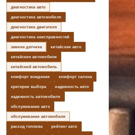
диагностика авто
диагностика автомобиля
диагностика двигателя
диагностика неисправностей
замена датчика
китайские авто
китайские автомобили
китайский автомобиль
комфорт вождения
комфорт салона
критерии выбора
надежность авто
надежность автомобиля
обслуживание авто
обслуживание автомобиля
расход топлива
рейтинг авто