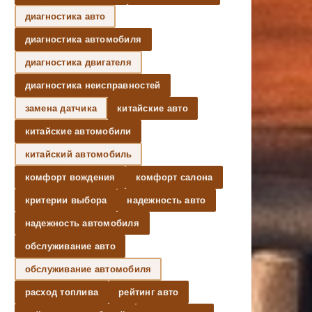
диагностика авто
диагностика автомобиля
диагностика двигателя
диагностика неисправностей
замена датчика
китайские авто
китайские автомобили
китайский автомобиль
комфорт вождения
комфорт салона
критерии выбора
надежность авто
надежность автомобиля
обслуживание авто
обслуживание автомобиля
расход топлива
рейтинг авто