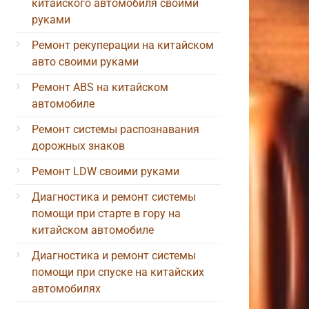
китайского автомобиля своими
руками
Ремонт рекуперации на китайском
авто своими руками
Ремонт ABS на китайском
автомобиле
Ремонт системы распознавания
дорожных знаков
Ремонт LDW своими руками
Диагностика и ремонт системы
помощи при старте в гору на
китайском автомобиле
Диагностика и ремонт системы
помощи при спуске на китайских
автомобилях