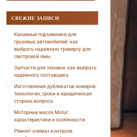
СВЕЖИЕ ЗАПИСИ
Канавные подъемники для
грузовых автомобилей: как
выбрать надежную траверсу для
смотровой ямы
Запчасти для техники: как выбрать
надёжного поставщика
Изготовление дубликатов номеров:
технология, сроки и юридическая
сторона вопроса
Моторные масла Motul:
характеристики и особенности
Ремонт климат-контроля