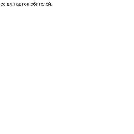
все для автолюбителей.