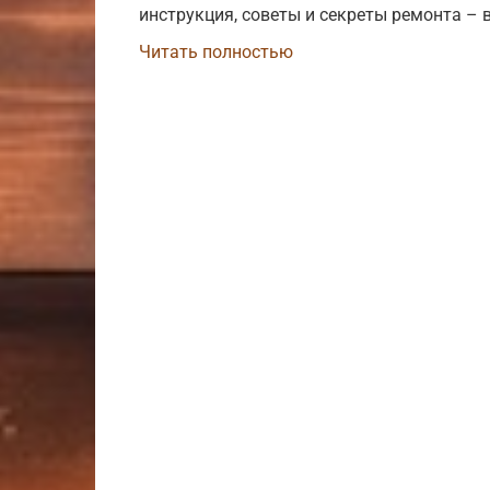
инструкция, советы и секреты ремонта – 
Читать полностью