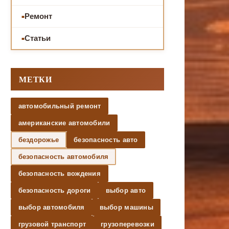
Ремонт
Статьи
МЕТКИ
автомобильный ремонт
американские автомобили
бездорожье
безопасность авто
безопасность автомобиля
безопасность вождения
безопасность дороги
выбор авто
выбор автомобиля
выбор машины
грузовой транспорт
грузоперевозки