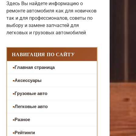
Здесь Вы найдете информацию о
ремонте автомобиля как для новичков
так и для профессионалов, советы по
выбору и замене запчастей для
легковых и грузовых автомобилей
НАВИГАЦИЯ ПО САЙТУ
Главная страница
Аксессуары
Грузовые авто
Легковые авто
Разное
Рейтинги