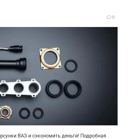
0
орсунки ВАЗ и сэкономить деньги! Подробная