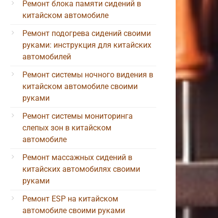
Ремонт блока памяти сидений в
китайском автомобиле
Ремонт подогрева сидений своими
руками: инструкция для китайских
автомобилей
Ремонт системы ночного видения в
китайском автомобиле своими
руками
Ремонт системы мониторинга
слепых зон в китайском
автомобиле
Ремонт массажных сидений в
китайских автомобилях своими
руками
Ремонт ESP на китайском
автомобиле своими руками