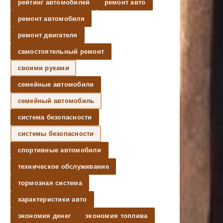
рейтинг автомобилей
ремонт авто
ремонт автомобиля
ремонт двигателя
самостоятельный ремонт
своими руками
семейные автомобили
семейный автомобиль
система безопасности
системы безопасности
спортивные автомобили
техническое обслуживание
тормозная система
характеристики авто
экономия денег
экономия топлива