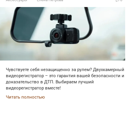
Чувствуете себя незащищенно за рулем? Двухкамерный
видеорегистратор – это гарантия вашей безопасности и
доказательство в ДТП. Выбираем лучший
видеорегистратор вместе!
Читать полностью