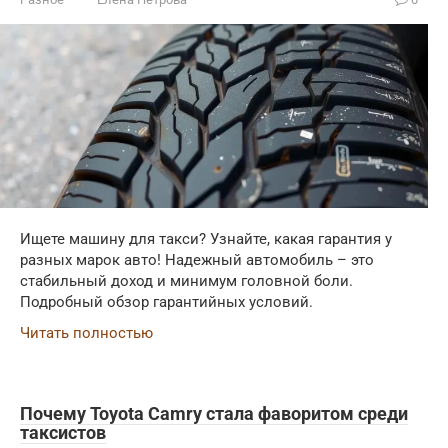
Ищете машину для такси? Узнайте, какая гарантия у
разных марок авто! Надежный автомобиль – это
стабильный доход и минимум головной боли.
Подробный обзор гарантийных условий.
Читать полностью
Почему Toyota Camry стала фаворитом среди
таксистов