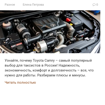
Разное
Елена Петрова
0
Узнайте, почему Toyota Camry – самый популярный
выбор для таксистов в России! Надежность,
экономичность, комфорт и долговечность – все, что
нужно для работы. Разбираем плюсы и минусы.
Читать полностью