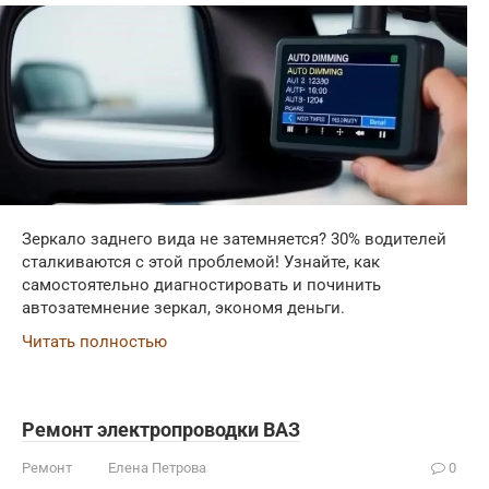
Зеркало заднего вида не затемняется? 30% водителей
сталкиваются с этой проблемой! Узнайте, как
самостоятельно диагностировать и починить
автозатемнение зеркал, экономя деньги.
Читать полностью
Ремонт электропроводки ВАЗ
Ремонт
Елена Петрова
0