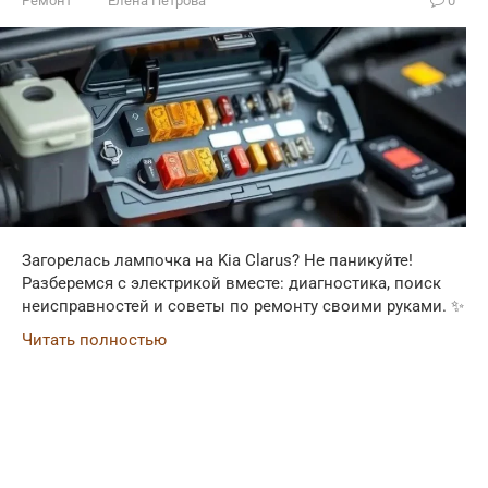
Ремонт
Елена Петрова
0
Загорелась лампочка на Kia Clarus? Не паникуйте!
Разберемся с электрикой вместе: диагностика, поиск
неисправностей и советы по ремонту своими руками. ✨
Читать полностью