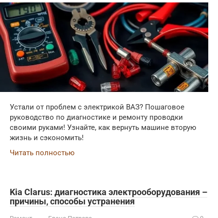
Устали от проблем с электрикой ВАЗ? Пошаговое
руководство по диагностике и ремонту проводки
своими руками! Узнайте, как вернуть машине вторую
жизнь и сэкономить!
Читать полностью
Kia Clarus: диагностика электрооборудования –
причины‚ способы устранения