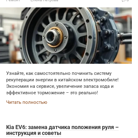
Узнайте, как самостоятельно починить систему
рекуперации энергии в китайском электромобиле!
Экономия на сервисе, увеличение запаса хода и
эффективное торможение – это реально!
Читать полностью
Kia EV6: замена датчика положения руля –
инструкция и советы