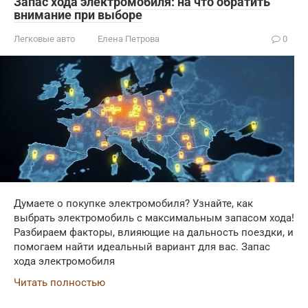
Запас хода электромобиля: на что обратить
внимание при выборе
Легковые авто
Елена Петрова
0
Думаете о покупке электромобиля? Узнайте, как
выбрать электромобиль с максимальным запасом хода!
Разбираем факторы, влияющие на дальность поездки, и
помогаем найти идеальный вариант для вас. Запас
хода электромобиля
Читать полностью