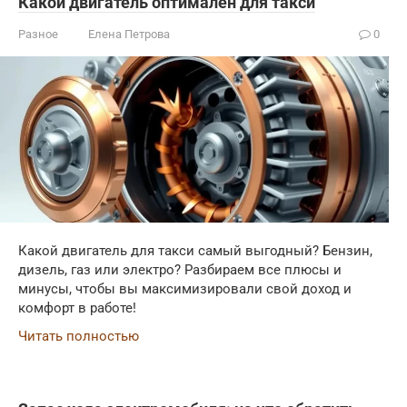
Какой двигатель оптимален для такси
Разное
Елена Петрова
0
Какой двигатель для такси самый выгодный? Бензин,
дизель, газ или электро? Разбираем все плюсы и
минусы, чтобы вы максимизировали свой доход и
комфорт в работе!
Читать полностью