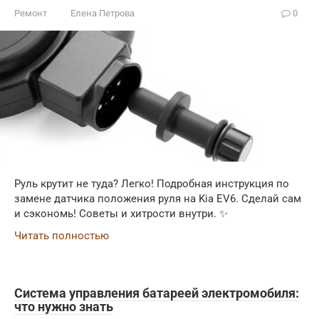
Ремонт
Елена Петрова
0
Руль крутит не туда? Легко! Подробная инструкция по
замене датчика положения руля на Kia EV6. Сделай сам
и сэкономь! Советы и хитрости внутри. ✨
Читать полностью
Система управления батареей электромобиля:
что нужно знать