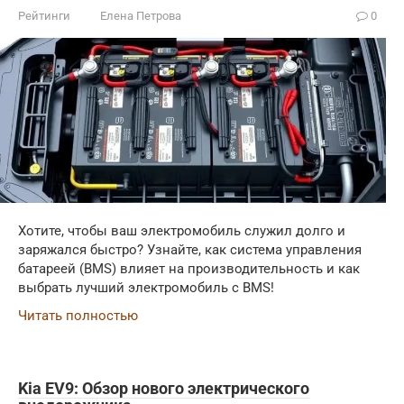
Рейтинги
Елена Петрова
0
Хотите, чтобы ваш электромобиль служил долго и
заряжался быстро? Узнайте, как система управления
батареей (BMS) влияет на производительность и как
выбрать лучший электромобиль с BMS!
Читать полностью
Kia EV9: Обзор нового электрического