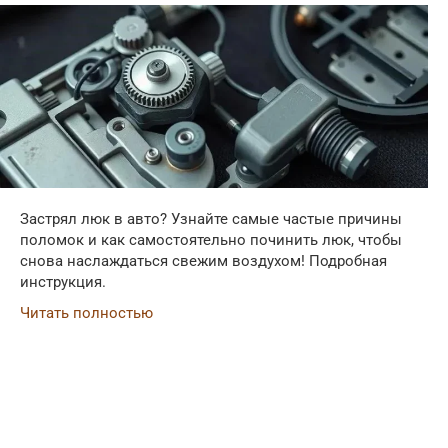
Застрял люк в авто? Узнайте самые частые причины
поломок и как самостоятельно починить люк, чтобы
снова наслаждаться свежим воздухом! Подробная
инструкция.
Читать полностью