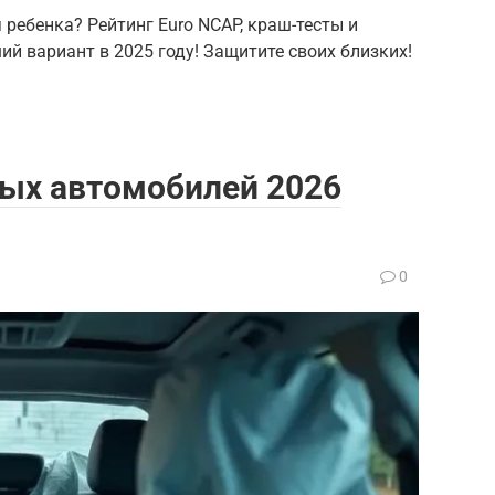
ребенка? Рейтинг Euro NCAP, краш-тесты и
й вариант в 2025 году! Защитите своих близких!
ных автомобилей 2026
0