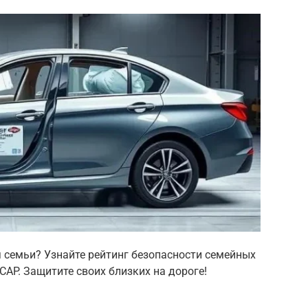
 семьи? Узнайте рейтинг безопасности семейных
CAP. Защитите своих близких на дороге!