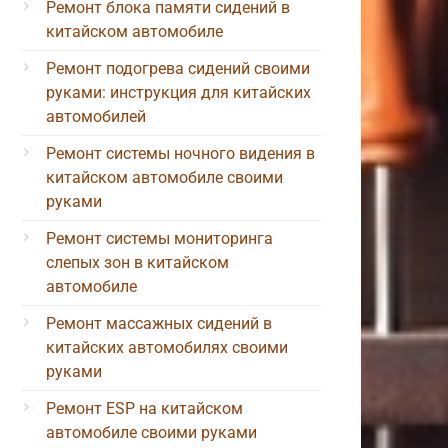
Ремонт блока памяти сидений в
китайском автомобиле
Ремонт подогрева сидений своими
руками: инструкция для китайских
автомобилей
Ремонт системы ночного видения в
китайском автомобиле своими
руками
Ремонт системы мониторинга
слепых зон в китайском
автомобиле
Ремонт массажных сидений в
китайских автомобилях своими
руками
Ремонт ESP на китайском
автомобиле своими руками