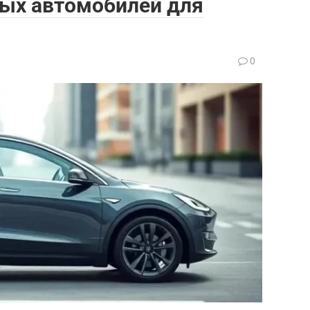
ных автомобилей для
0