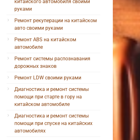
китайского автомобиля своими
руками
Ремонт рекуперации на китайском
авто своими руками
Ремонт ABS на китайском
автомобиле
Ремонт системы распознавания
дорожных знаков
Ремонт LDW своими руками
Диагностика и ремонт системы
помощи при старте в гору на
китайском автомобиле
Диагностика и ремонт системы
помощи при спуске на китайских
автомобилях