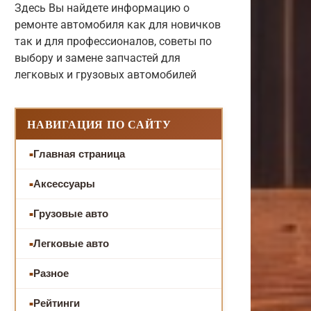
Здесь Вы найдете информацию о
ремонте автомобиля как для новичков
так и для профессионалов, советы по
выбору и замене запчастей для
легковых и грузовых автомобилей
НАВИГАЦИЯ ПО САЙТУ
Главная страница
Аксессуары
Грузовые авто
Легковые авто
Разное
Рейтинги