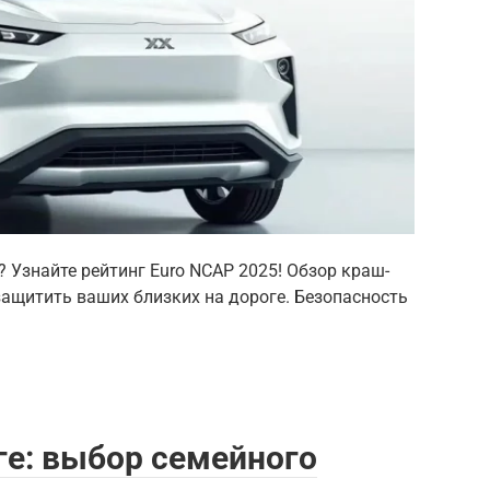
 Узнайте рейтинг Euro NCAP 2025! Обзор краш-
защитить ваших близких на дороге. Безопасность
ге: выбор семейного