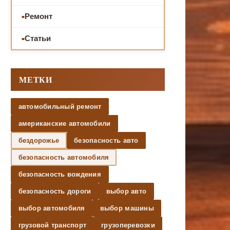
Ремонт
Статьи
МЕТКИ
автомобильный ремонт
американские автомобили
бездорожье
безопасность авто
безопасность автомобиля
безопасность вождения
безопасность дороги
выбор авто
выбор автомобиля
выбор машины
грузовой транспорт
грузоперевозки