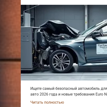
Ищете самый безопасный автомобиль для
авто 2026 года и новые требования Euro N
Читать полностью