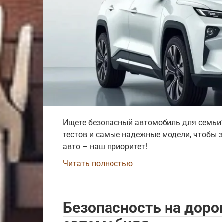
Ищете безопасный автомобиль для семьи?
тестов и самые надежные модели, чтобы 
авто – наш приоритет!
Читать полностью
Безопасность на доро