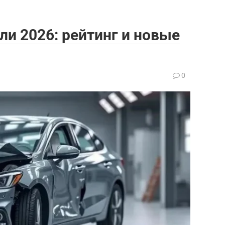
и 2026: рейтинг и новые
0