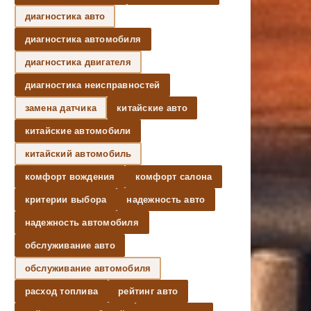
диагностика авто
диагностика автомобиля
диагностика двигателя
диагностика неисправностей
замена датчика
китайские авто
китайские автомобили
китайский автомобиль
комфорт вождения
комфорт салона
критерии выбора
надежность авто
надежность автомобиля
обслуживание авто
обслуживание автомобиля
расход топлива
рейтинг авто