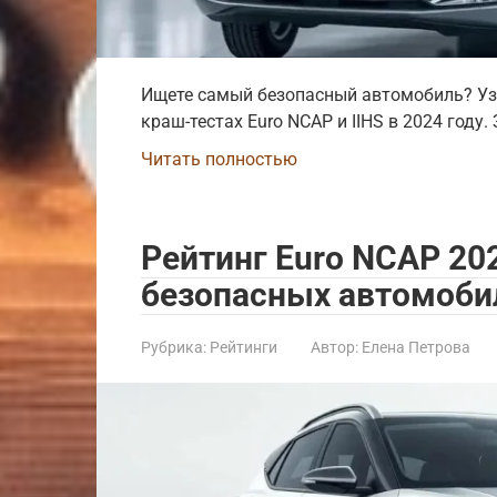
Ищете самый безопасный автомобиль? Узн
краш-тестах Euro NCAP и IIHS в 2024 году.
Читать полностью
Рейтинг Euro NCAP 20
безопасных автомоби
Рубрика:
Рейтинги
Автор:
Елена Петрова