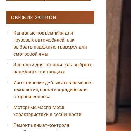
СВЕЖИЕ ЗАПИСИ
Канавные подъемники для
грузовых автомобилей: как
выбрать надежную траверсу для
смотровой ямы
Запчасти для техники: как выбрать
надёжного поставщика
Изготовление дубликатов номеров:
технология, сроки и юридическая
сторона вопроса
Моторные масла Motul:
характеристики и особенности
Ремонт климат-контроля