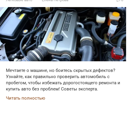
Мечтаете о машине, но боитесь скрытых дефектов?
Узнайте, как правильно проверить автомобиль с
пробегом, чтобы избежать дорогостоящего ремонта и
купить авто без проблем! Советы эксперта.
Читать полностью