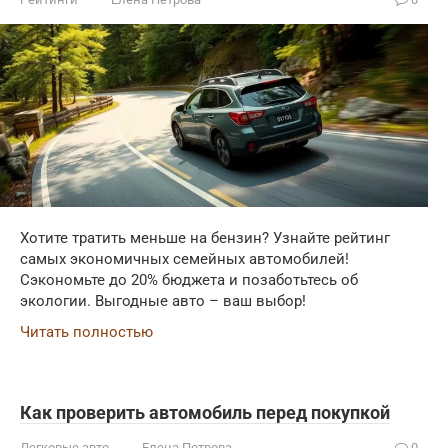
Хотите тратить меньше на бензин? Узнайте рейтинг
самых экономичных семейных автомобилей!
Сэкономьте до 20% бюджета и позаботьтесь об
экологии. Выгодные авто – ваш выбор!
Читать полностью
Как проверить автомобиль перед покупкой
Легковые авто
Елена Петрова
0