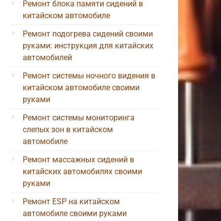
Ремонт блока памяти сидений в
китайском автомобиле
Ремонт подогрева сидений своими
руками: инструкция для китайских
автомобилей
Ремонт системы ночного видения в
китайском автомобиле своими
руками
Ремонт системы мониторинга
слепых зон в китайском
автомобиле
Ремонт массажных сидений в
китайских автомобилях своими
руками
Ремонт ESP на китайском
автомобиле своими руками