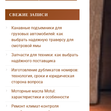
СВЕЖИЕ ЗАПИСИ
Канавные подъемники для
грузовых автомобилей: как
выбрать надежную траверсу для
смотровой ямы
Запчасти для техники: как выбрать
надёжного поставщика
Изготовление дубликатов номеров:
технология, сроки и юридическая
сторона вопроса
Моторные масла Motul:
характеристики и особенности
Ремонт климат-контроля