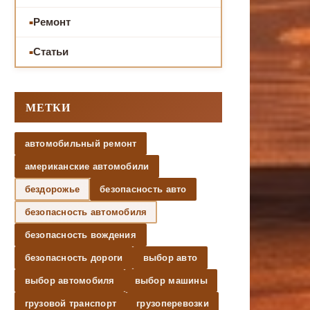
Ремонт
Статьи
МЕТКИ
автомобильный ремонт
американские автомобили
бездорожье
безопасность авто
безопасность автомобиля
безопасность вождения
безопасность дороги
выбор авто
выбор автомобиля
выбор машины
грузовой транспорт
грузоперевозки