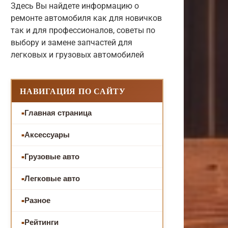
Здесь Вы найдете информацию о
ремонте автомобиля как для новичков
так и для профессионалов, советы по
выбору и замене запчастей для
легковых и грузовых автомобилей
НАВИГАЦИЯ ПО САЙТУ
Главная страница
Аксессуары
Грузовые авто
Легковые авто
Разное
Рейтинги