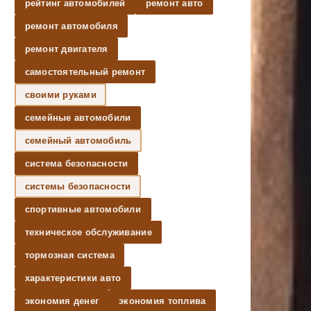
рейтинг автомобилей
ремонт авто
ремонт автомобиля
ремонт двигателя
самостоятельный ремонт
своими руками
семейные автомобили
семейный автомобиль
система безопасности
системы безопасности
спортивные автомобили
техническое обслуживание
тормозная система
характеристики авто
экономия денег
экономия топлива