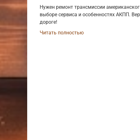
Нужен ремонт трансмиссии американског
выборе сервиса и особенностях АКПП. Ве
дороге!
Читать полностью