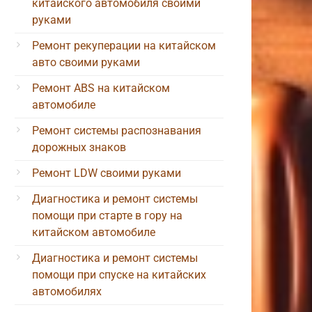
китайского автомобиля своими
руками
Ремонт рекуперации на китайском
авто своими руками
Ремонт ABS на китайском
автомобиле
Ремонт системы распознавания
дорожных знаков
Ремонт LDW своими руками
Диагностика и ремонт системы
помощи при старте в гору на
китайском автомобиле
Диагностика и ремонт системы
помощи при спуске на китайских
автомобилях