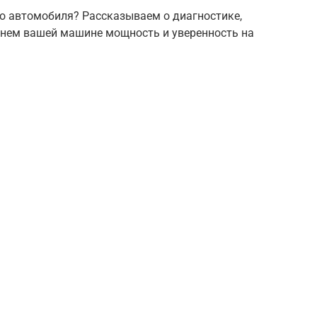
о автомобиля? Рассказываем о диагностике,
рнем вашей машине мощность и уверенность на