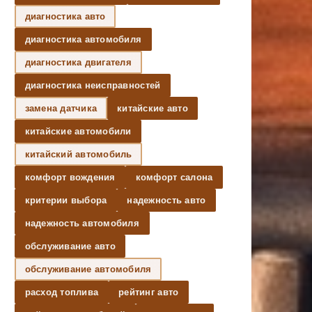
диагностика авто
диагностика автомобиля
диагностика двигателя
диагностика неисправностей
замена датчика
китайские авто
китайские автомобили
китайский автомобиль
комфорт вождения
комфорт салона
критерии выбора
надежность авто
надежность автомобиля
обслуживание авто
обслуживание автомобиля
расход топлива
рейтинг авто