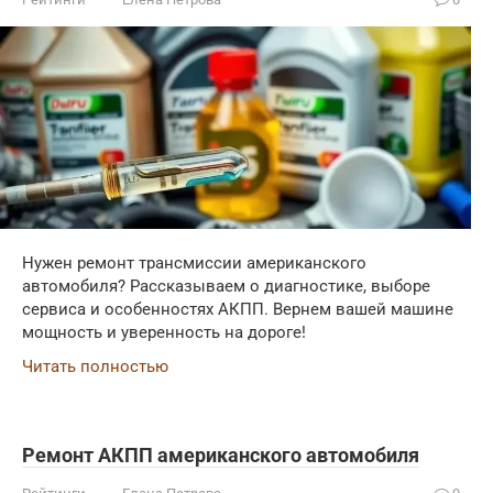
Нужен ремонт трансмиссии американского
автомобиля? Рассказываем о диагностике, выборе
сервиса и особенностях АКПП. Вернем вашей машине
мощность и уверенность на дороге!
Читать полностью
Ремонт АКПП американского автомобиля