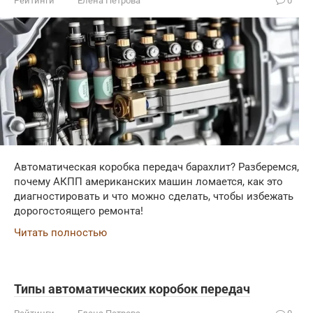
Рейтинги
Елена Петрова
0
Автоматическая коробка передач барахлит? Разберемся,
почему АКПП американских машин ломается, как это
диагностировать и что можно сделать, чтобы избежать
дорогостоящего ремонта!
Читать полностью
Типы автоматических коробок передач