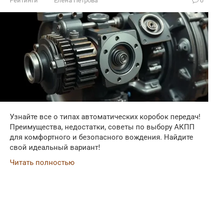
Рейтинги
Елена Петрова
0
Узнайте все о типах автоматических коробок передач!
Преимущества, недостатки, советы по выбору АКПП
для комфортного и безопасного вождения. Найдите
свой идеальный вариант!
Читать полностью