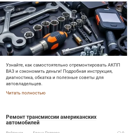
Узнайте, как самостоятельно отремонтировать АКПП
ВАЗ и сэкономить деньги! Подробная инструкция,
диагностика, обкатка и полезные советы для
автовладельцев.
Читать полностью
Ремонт трансмиссии американских
автомобилей
Рейтинги
Елена Петрова
0