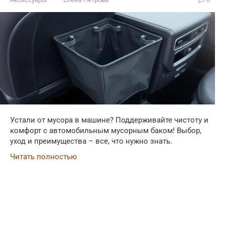
Устали от мусора в машине? Поддерживайте чистоту и
комфорт с автомобильным мусорным баком! Выбор,
уход и преимущества – все, что нужно знать.
Читать полностью