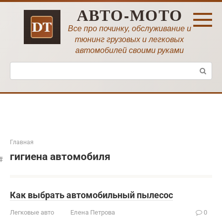
Перейти
АВТО-МОТО
к
контенту
Все про починку, обслуживание и
тюнинг грузовых и легковых
автомобилей своими руками
Поиск:
Главная
гигиена автомобиля
Как выбрать автомобильный пылесос
Легковые авто
Елена Петрова
0