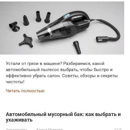
Устали от грязи в машине? Разбираемся, какой
автомобильный пылесос выбрать, чтобы быстро и
эффективно убрать салон. Советы, обзоры и секреты
чистоты!
Читать полностью
Автомобильный мусорный бак: как выбрать и
ухаживать
Аксессуары
Елена Петрова
0