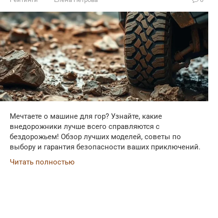
Мечтаете о машине для гор? Узнайте, какие
внедорожники лучше всего справляются с
бездорожьем! Обзор лучших моделей, советы по
выбору и гарантия безопасности ваших приключений.
Читать полностью