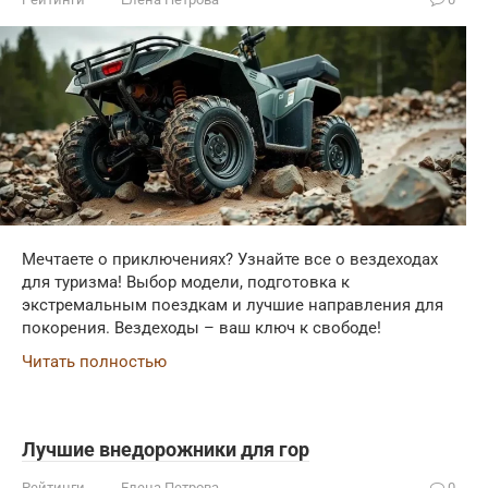
Мечтаете о приключениях? Узнайте все о вездеходах
для туризма! Выбор модели, подготовка к
экстремальным поездкам и лучшие направления для
покорения. Вездеходы – ваш ключ к свободе!
Читать полностью
Лучшие внедорожники для гор
Рейтинги
Елена Петрова
0