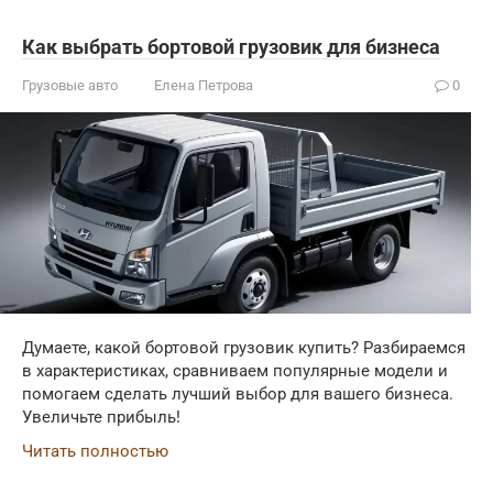
Как выбрать бортовой грузовик для бизнеса
Грузовые авто
Елена Петрова
0
Думаете, какой бортовой грузовик купить? Разбираемся
в характеристиках, сравниваем популярные модели и
помогаем сделать лучший выбор для вашего бизнеса.
Увеличьте прибыль!
Читать полностью