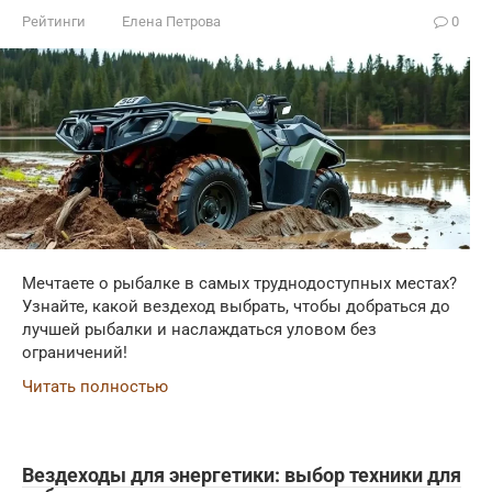
Рейтинги
Елена Петрова
0
Мечтаете о рыбалке в самых труднодоступных местах?
Узнайте, какой вездеход выбрать, чтобы добраться до
лучшей рыбалки и наслаждаться уловом без
ограничений!
Читать полностью
Вездеходы для энергетики: выбор техники для