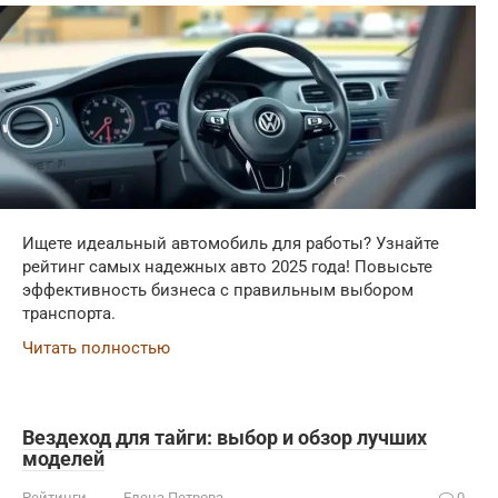
Ищете идеальный автомобиль для работы? Узнайте
рейтинг самых надежных авто 2025 года! Повысьте
эффективность бизнеса с правильным выбором
транспорта.
Читать полностью
Вездеход для тайги: выбор и обзор лучших
моделей
Рейтинги
Елена Петрова
0