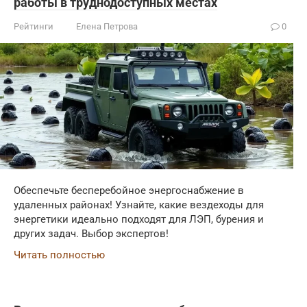
работы в труднодоступных местах
Рейтинги
Елена Петрова
0
Обеспечьте бесперебойное энергоснабжение в
удаленных районах! Узнайте, какие вездеходы для
энергетики идеально подходят для ЛЭП, бурения и
других задач. Выбор экспертов!
Читать полностью