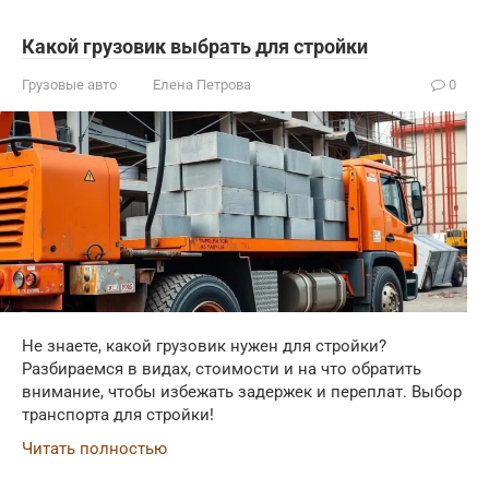
Какой грузовик выбрать для стройки
Грузовые авто
Елена Петрова
0
Не знаете, какой грузовик нужен для стройки?
Разбираемся в видах, стоимости и на что обратить
внимание, чтобы избежать задержек и переплат. Выбор
транспорта для стройки!
Читать полностью