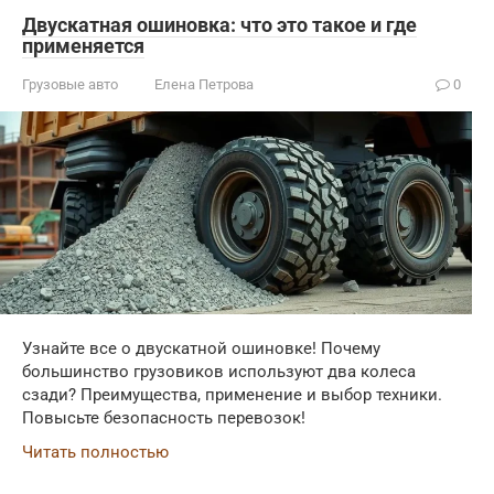
Двускатная ошиновка: что это такое и где
применяется
Грузовые авто
Елена Петрова
0
Узнайте все о двускатной ошиновке! Почему
большинство грузовиков используют два колеса
сзади? Преимущества, применение и выбор техники.
Повысьте безопасность перевозок!
Читать полностью