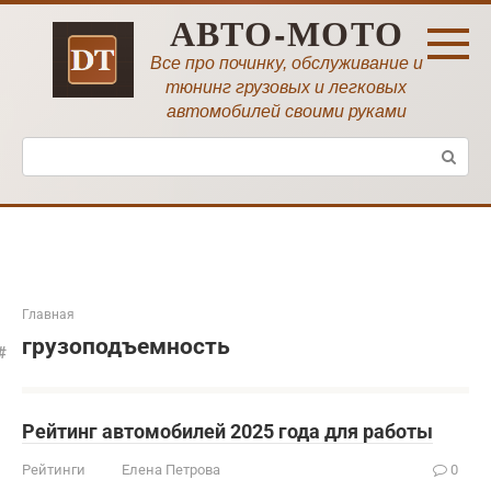
Перейти
АВТО-МОТО
к
контенту
Все про починку, обслуживание и
тюнинг грузовых и легковых
автомобилей своими руками
Поиск:
Главная
грузоподъемность
Рейтинг автомобилей 2025 года для работы
Рейтинги
Елена Петрова
0