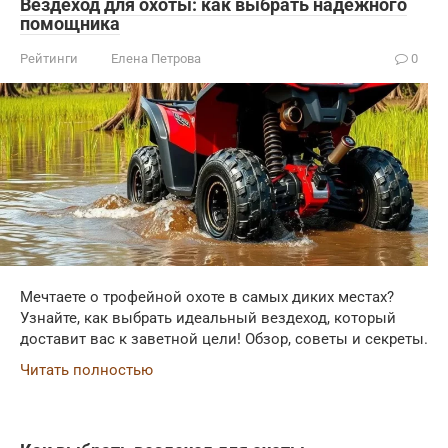
Вездеход для охоты: как выбрать надежного
помощника
Рейтинги
Елена Петрова
0
Мечтаете о трофейной охоте в самых диких местах?
Узнайте, как выбрать идеальный вездеход, который
доставит вас к заветной цели! Обзор, советы и секреты.
Читать полностью