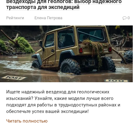
Вездеходы для геологов: выбор надежного
транспорта для экспедиций
Рейтинги
Елена Петрова
0
Ищете надежный вездеход для геологических
изысканий? Узнайте, какие модели лучше всего
подходят для работы в труднодоступных районах и
обеспечьте успех вашей экспедиции!
Читать полностью