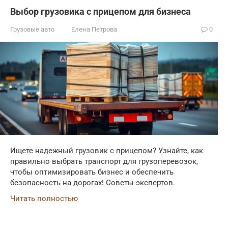
Выбор грузовика с прицепом для бизнеса
Грузовые авто
Елена Петрова
0
Ищете надежный грузовик с прицепом? Узнайте, как
правильно выбрать транспорт для грузоперевозок,
чтобы оптимизировать бизнес и обеспечить
безопасность на дорогах! Советы экспертов.
Читать полностью