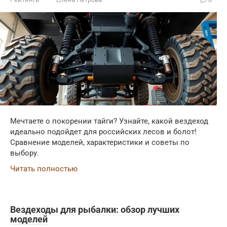
Мечтаете о покорении тайги? Узнайте, какой вездеход
идеально подойдет для российских лесов и болот!
Сравнение моделей, характеристики и советы по
выбору.
Читать полностью
Вездеходы для рыбалки: обзор лучших
моделей