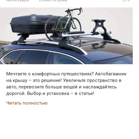
Мечтаете о комфортных путешествиях? Автобагажник
на крышу – это решение! Увеличьте пространство в
авто, перевозите больше вещей и наслаждайтесь
дорогой. Выбор и установка – в статье!
Читать полностью