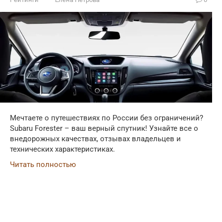
Мечтаете о путешествиях по России без ограничений?
Subaru Forester – ваш верный спутник! Узнайте все о
внедорожных качествах, отзывах владельцев и
технических характеристиках.
Читать полностью