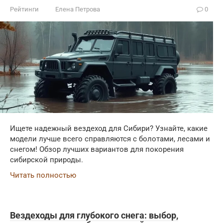
Рейтинги
Елена Петрова
0
Ищете надежный вездеход для Сибири? Узнайте, какие
модели лучше всего справляются с болотами, лесами и
снегом! Обзор лучших вариантов для покорения
сибирской природы.
Читать полностью
Вездеходы для глубокого снега: выбор,