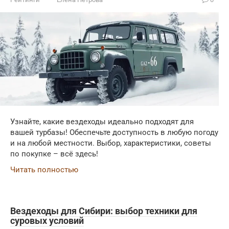
Узнайте, какие вездеходы идеально подходят для
вашей турбазы! Обеспечьте доступность в любую погоду
и на любой местности. Выбор, характеристики, советы
по покупке – всё здесь!
Читать полностью
Вездеходы для Сибири: выбор техники для
суровых условий