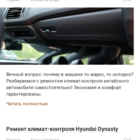
Вечный вопрос: почему в машине то жарко, то холодно?
Разбираемся с ремонтом климат-контроля китайского
автомобиля самостоятельно! Экономия и комфорт
гарантированы.
Читать полностью
Ремонт климат-контроля Hyundai Dynasty
Ремонт
Елена Петрова
0