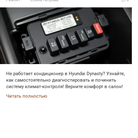
Не работает кондиционер в Hyundai Dynasty? Узнайте,
как самостоятельно диагностировать и починить
систему климат-контроля! Верните комфорт в салон!
Читать полностью