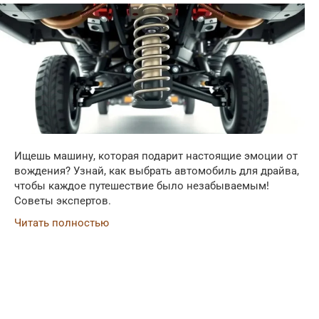
Ищешь машину, которая подарит настоящие эмоции от
вождения? Узнай, как выбрать автомобиль для драйва,
чтобы каждое путешествие было незабываемым!
Советы экспертов.
Читать полностью