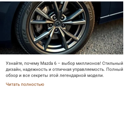
Узнайте, почему Mazda 6 – выбор миллионов! Стильный
дизайн, надежность и отличная управляемость. Полный
обзор и все секреты этой легендарной модели.
Читать полностью