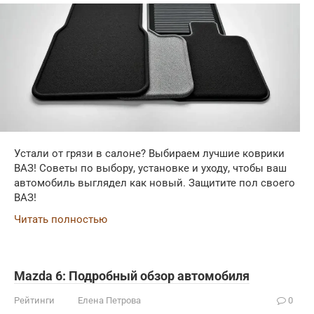
Устали от грязи в салоне? Выбираем лучшие коврики
ВАЗ! Советы по выбору, установке и уходу, чтобы ваш
автомобиль выглядел как новый. Защитите пол своего
ВАЗ!
Читать полностью
Mazda 6: Подробный обзор автомобиля
Рейтинги
Елена Петрова
0