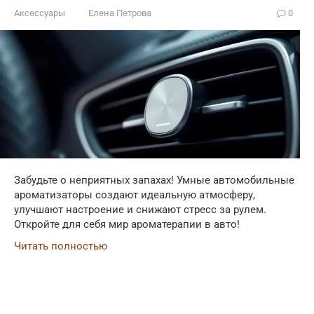
Аксессуары
Елена Петрова
0
Забудьте о неприятных запахах! Умные автомобильные
ароматизаторы создают идеальную атмосферу,
улучшают настроение и снижают стресс за рулем.
Откройте для себя мир ароматерапии в авто!
Читать полностью