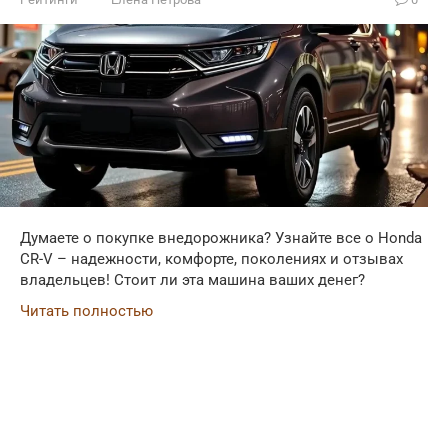
Думаете о покупке внедорожника? Узнайте все о Honda
CR-V – надежности, комфорте, поколениях и отзывах
владельцев! Стоит ли эта машина ваших денег?
Читать полностью