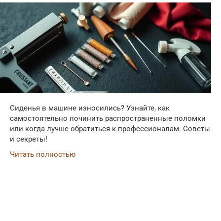
Сиденья в машине износились? Узнайте, как
самостоятельно починить распространенные поломки
или когда лучше обратиться к профессионалам. Советы
и секреты!
Читать полностью