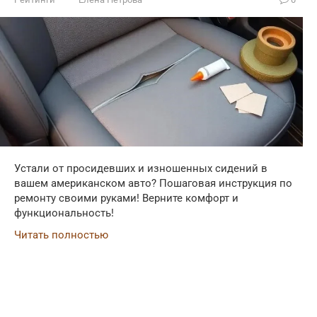
Устали от просидевших и изношенных сидений в
вашем американском авто? Пошаговая инструкция по
ремонту своими руками! Верните комфорт и
функциональность!
Читать полностью