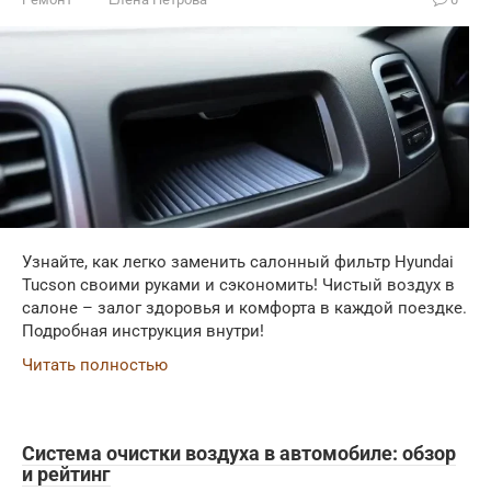
Узнайте, как легко заменить салонный фильтр Hyundai
Tucson своими руками и сэкономить! Чистый воздух в
салоне – залог здоровья и комфорта в каждой поездке.
Подробная инструкция внутри!
Читать полностью
Система очистки воздуха в автомобиле: обзор
и рейтинг