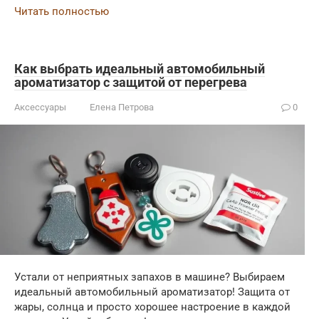
Читать полностью
Как выбрать идеальный автомобильный
ароматизатор с защитой от перегрева
Аксессуары
Елена Петрова
0
Устали от неприятных запахов в машине? Выбираем
идеальный автомобильный ароматизатор! Защита от
жары, солнца и просто хорошее настроение в каждой