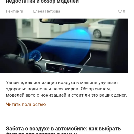
недостатки и обзор моделей
Рейтинги
Елена Петрова
0
Узнайте, как ионизация воздуха в машине улучшает
здоровье водителя и пассажиров! Обзор систем,
моделей авто с ионизацией и стоит ли это ваших денег.
Читать полностью
Забота о воздухе в автомобиле: как выбрать