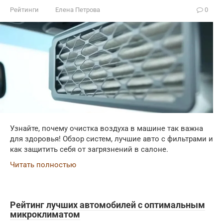
Рейтинги
Елена Петрова
0
Узнайте, почему очистка воздуха в машине так важна
для здоровья! Обзор систем, лучшие авто с фильтрами и
как защитить себя от загрязнений в салоне.
Читать полностью
Рейтинг лучших автомобилей с оптимальным
микроклиматом