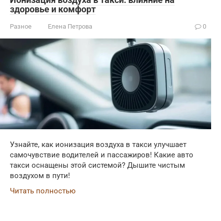
здоровье и комфорт
Разное
Елена Петрова
0
Узнайте, как ионизация воздуха в такси улучшает
самочувствие водителей и пассажиров! Какие авто
такси оснащены этой системой? Дышите чистым
воздухом в пути!
Читать полностью