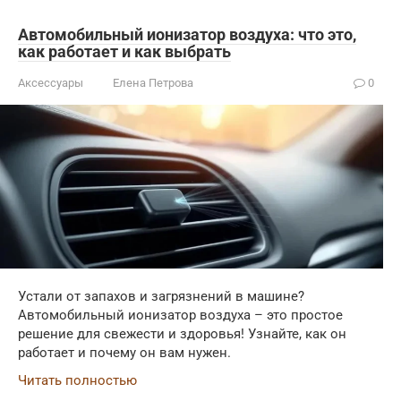
Автомобильный ионизатор воздуха: что это,
как работает и как выбрать
Аксессуары
Елена Петрова
0
Устали от запахов и загрязнений в машине?
Автомобильный ионизатор воздуха – это простое
решение для свежести и здоровья! Узнайте, как он
работает и почему он вам нужен.
Читать полностью