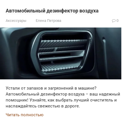
Автомобильный дезинфектор воздуха
Аксессуары
Елена Петрова
0
Устали от запахов и загрязнений в машине?
Автомобильный дезинфектор воздуха – ваш надежный
помощник! Узнайте, как выбрать лучший очиститель и
наслаждайтесь свежестью в дороге.
Читать полностью