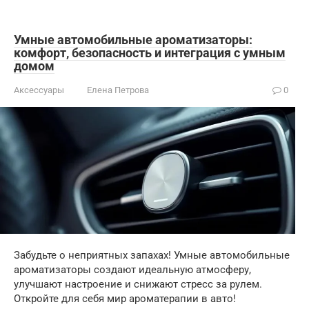
Умные автомобильные ароматизаторы:
комфорт, безопасность и интеграция с умным
домом
Аксессуары
Елена Петрова
0
Забудьте о неприятных запахах! Умные автомобильные
ароматизаторы создают идеальную атмосферу,
улучшают настроение и снижают стресс за рулем.
Откройте для себя мир ароматерапии в авто!