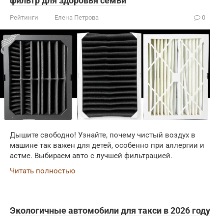
фильтр для здоровья семьи
Рейтинги
Елена Петрова
0
Дышите свободно! Узнайте, почему чистый воздух в
машине так важен для детей, особенно при аллергии и
астме. Выбираем авто с лучшей фильтрацией.
Читать полностью
Экологичные автомобили для такси в 2026 году