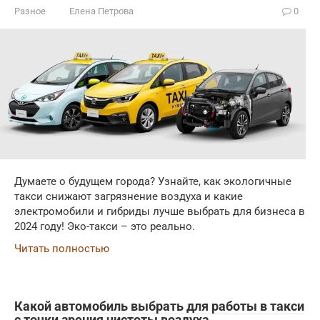
Разное
Елена Петрова
0
Думаете о будущем города? Узнайте, как экологичные
такси снижают загрязнение воздуха и какие
электромобили и гибриды лучше выбрать для бизнеса в
2024 году! Эко-такси – это реально.
Читать полностью
Какой автомобиль выбрать для работы в такси
с точки зрения чистоты воздуха