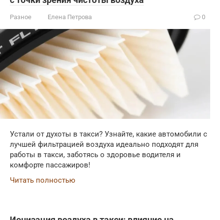
Разное
Елена Петрова
0
Устали от духоты в такси? Узнайте, какие автомобили с
лучшей фильтрацией воздуха идеально подходят для
работы в такси, заботясь о здоровье водителя и
комфорте пассажиров!
Читать полностью
Ионизация воздуха в такси: влияние на