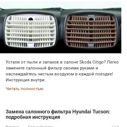
Устали от пыли и запахов в салоне Skoda Citigo? Легко
замените салонный фильтр своими руками и
наслаждайтесь чистым воздухом в каждой поездке!
Инструкция внутри.
Читать полностью
Замена салонного фильтра Hyundai Tucson:
подробная инструкция
Ремонт
Елена Петрова
0