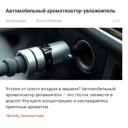
Автомобильный ароматизатор-увлажнитель
Аксессуары
Елена Петрова
0
Устали от сухого воздуха в машине? Автомобильный
ароматизатор увлажнитель – это глоток свежести в
дороге! Улучшите концентрацию и наслаждайтесь
приятным ароматом.
Читать полностью