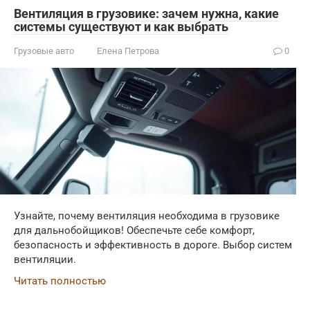
Вентиляция в грузовике: зачем нужна, какие
системы существуют и как выбрать
Грузовые авто
Елена Петрова
0
Узнайте, почему вентиляция необходима в грузовике
для дальнобойщиков! Обеспечьте себе комфорт,
безопасность и эффективность в дороге. Выбор систем
вентиляции.
Читать полностью