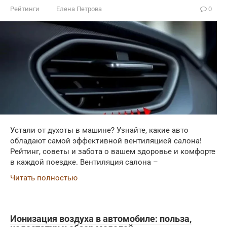
Рейтинги
Елена Петрова
0
Устали от духоты в машине? Узнайте, какие авто
обладают самой эффективной вентиляцией салона!
Рейтинг, советы и забота о вашем здоровье и комфорте
в каждой поездке. Вентиляция салона –
Читать полностью
Ионизация воздуха в автомобиле: польза,