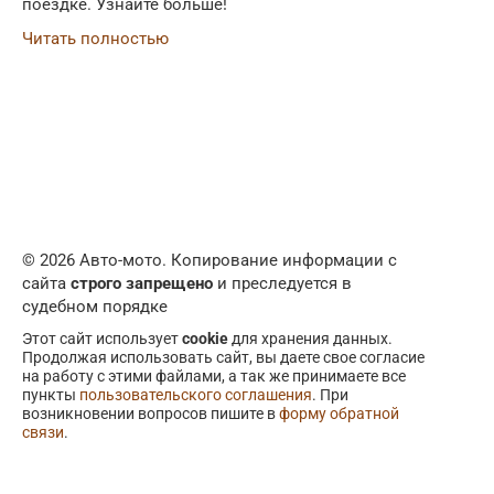
поездке. Узнайте больше!
Читать полностью
© 2026 Авто-мото. Копирование информации с
сайта
строго запрещено
и преследуется в
судебном порядке
Этот сайт использует
cookie
для хранения данных.
Продолжая использовать сайт, вы даете свое согласие
на работу с этими файлами, а так же принимаете все
пункты
пользовательского соглашения
. При
возникновении вопросов пишите в
форму обратной
связи
.