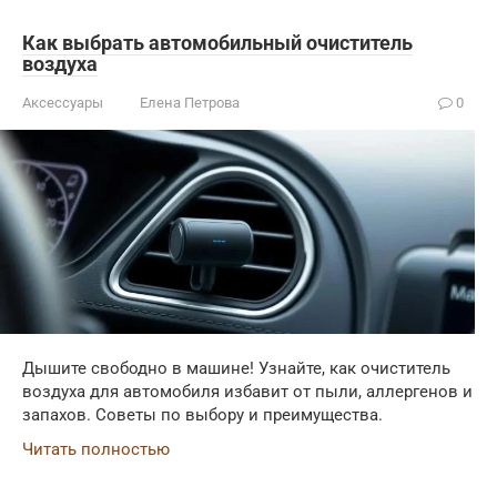
Как выбрать автомобильный очиститель
воздуха
Аксессуары
Елена Петрова
0
Дышите свободно в машине! Узнайте, как очиститель
воздуха для автомобиля избавит от пыли, аллергенов и
запахов. Советы по выбору и преимущества.
Читать полностью