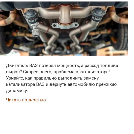
Двигатель ВАЗ потерял мощность, а расход топлива
вырос? Скорее всего, проблема в катализаторе!
Узнайте, как правильно выполнить замену
катализатора ВАЗ и вернуть автомобилю прежнюю
динамику.
Читать полностью