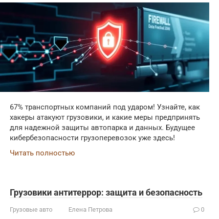
67% транспортных компаний под ударом! Узнайте, как
хакеры атакуют грузовики, и какие меры предпринять
для надежной защиты автопарка и данных. Будущее
кибербезопасности грузоперевозок уже здесь!
Читать полностью
Грузовики антитеррор: защита и безопасность
Грузовые авто
Елена Петрова
0