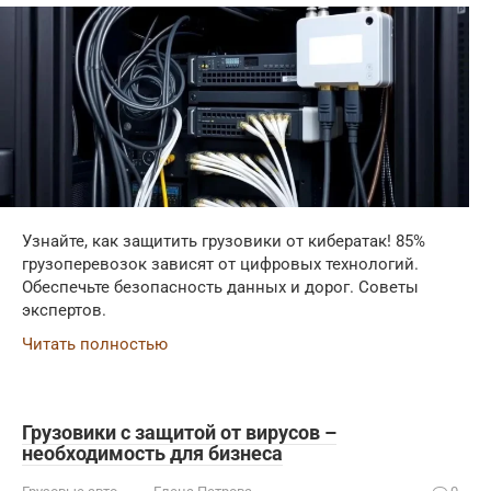
Узнайте, как защитить грузовики от кибератак! 85%
грузоперевозок зависят от цифровых технологий.
Обеспечьте безопасность данных и дорог. Советы
экспертов.
Читать полностью
Грузовики с защитой от вирусов –
необходимость для бизнеса