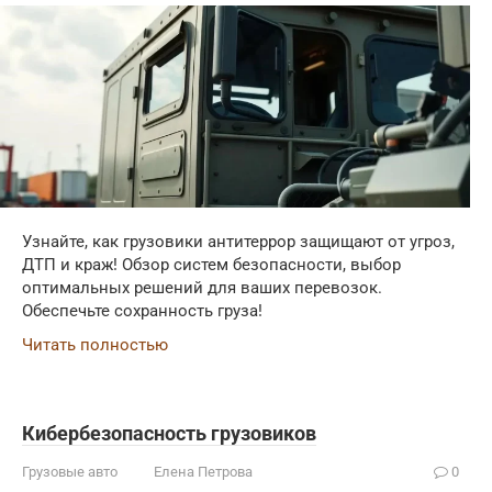
Узнайте, как грузовики антитеррор защищают от угроз,
ДТП и краж! Обзор систем безопасности, выбор
оптимальных решений для ваших перевозок.
Обеспечьте сохранность груза!
Читать полностью
Кибербезопасность грузовиков
Грузовые авто
Елена Петрова
0