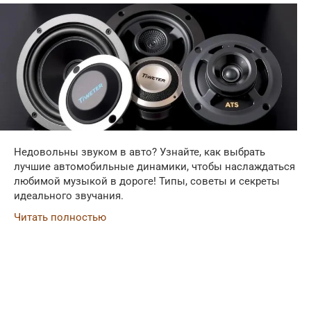
Недовольны звуком в авто? Узнайте, как выбрать
лучшие автомобильные динамики, чтобы наслаждаться
любимой музыкой в дороге! Типы, советы и секреты
идеального звучания.
Читать полностью