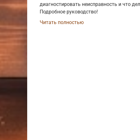
диагностировать неисправность и что дел
Подробное руководство!
Читать полностью