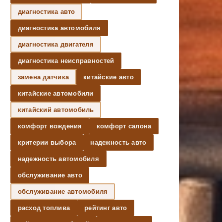
диагностика авто
диагностика автомобиля
диагностика двигателя
диагностика неисправностей
замена датчика
китайские авто
китайские автомобили
китайский автомобиль
комфорт вождения
комфорт салона
критерии выбора
надежность авто
надежность автомобиля
обслуживание авто
обслуживание автомобиля
расход топлива
рейтинг авто