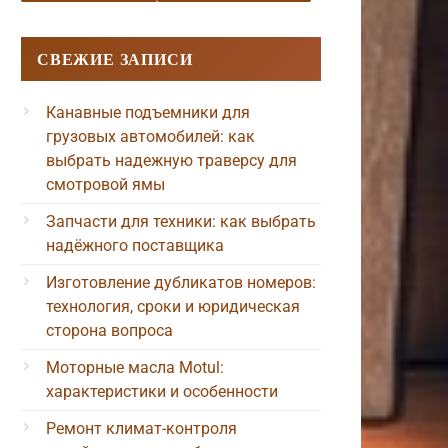
СВЕЖИЕ ЗАПИСИ
Канавные подъемники для
грузовых автомобилей: как
выбрать надежную траверсу для
смотровой ямы
Запчасти для техники: как выбрать
надёжного поставщика
Изготовление дубликатов номеров:
технология, сроки и юридическая
сторона вопроса
Моторные масла Motul:
характеристики и особенности
Ремонт климат-контроля