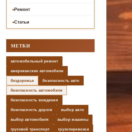
Ремонт
Статьи
МЕТКИ
автомобильный ремонт
американские автомобили
бездорожье
безопасность авто
безопасность автомобиля
безопасность вождения
безопасность дороги
выбор авто
выбор автомобиля
выбор машины
грузовой транспорт
грузоперевозки