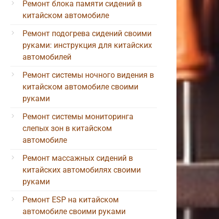
Ремонт блока памяти сидений в
китайском автомобиле
Ремонт подогрева сидений своими
руками: инструкция для китайских
автомобилей
Ремонт системы ночного видения в
китайском автомобиле своими
руками
Ремонт системы мониторинга
слепых зон в китайском
автомобиле
Ремонт массажных сидений в
китайских автомобилях своими
руками
Ремонт ESP на китайском
автомобиле своими руками