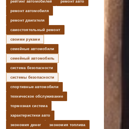
рейтинг автомобилей
ремонт авто
ремонт автомобиля
ремонт двигателя
самостоятельный ремонт
своими руками
семейные автомобили
семейный автомобиль
система безопасности
системы безопасности
спортивные автомобили
техническое обслуживание
тормозная система
характеристики авто
экономия денег
экономия топлива