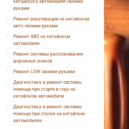
китайского автомобиля своими
руками
Ремонт рекуперации на китайском
авто своими руками
Ремонт ABS на китайском
автомобиле
Ремонт системы распознавания
дорожных знаков
Ремонт LDW своими руками
Диагностика и ремонт системы
помощи при старте в гору на
китайском автомобиле
Диагностика и ремонт системы
помощи при спуске на китайских
автомобилях