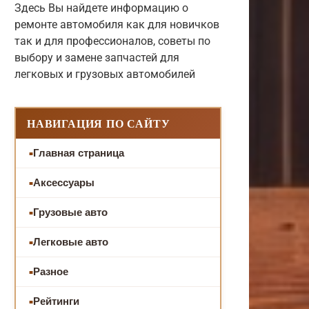
Здесь Вы найдете информацию о
ремонте автомобиля как для новичков
так и для профессионалов, советы по
выбору и замене запчастей для
легковых и грузовых автомобилей
НАВИГАЦИЯ ПО САЙТУ
Главная страница
Аксессуары
Грузовые авто
Легковые авто
Разное
Рейтинги