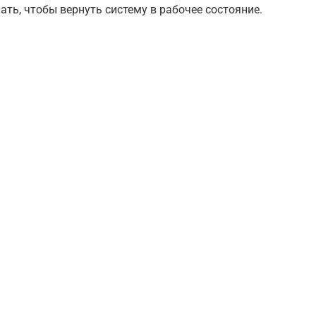
ать, чтобы вернуть систему в рабочее состояние.