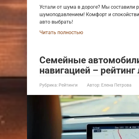
Устали от шума в дороге? Мы составили 
шумоподавлением! Комфорт и спокойствие 
авто выбрать!
Читать полностью
Семейные автомобили
навигацией – рейтинг
Рубрика:
Рейтинги
Автор:
Елена Петрова