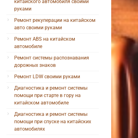
китайского автомобиля своими
руками
Ремонт рекуперации на китайском
авто своими руками
Ремонт ABS на китайском
автомобиле
Ремонт системы распознавания
дорожных знаков
Ремонт LDW своими руками
Диагностика и ремонт системы
помощи при старте в гору на
китайском автомобиле
Диагностика и ремонт системы
помощи при спуске на китайских
автомобилях