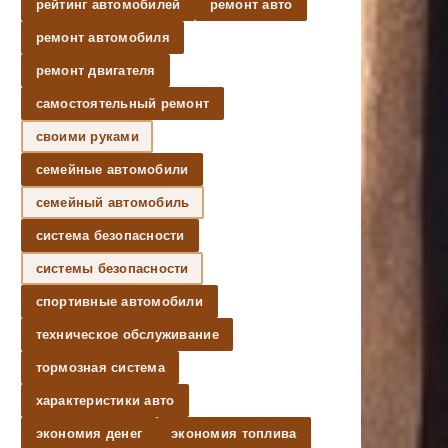
рейтинг автомобилей
ремонт авто
ремонт автомобиля
ремонт двигателя
самостоятельный ремонт
своими руками
семейные автомобили
семейный автомобиль
система безопасности
системы безопасности
спортивные автомобили
техническое обслуживание
тормозная система
характеристики авто
экономия денег
экономия топлива