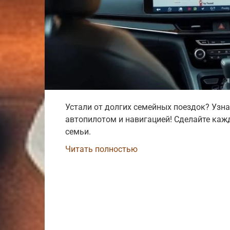
Устали от долгих семейных поездок? Узна
автопилотом и навигацией! Сделайте каж
семьи.
Читать полностью