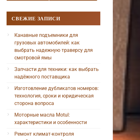
СВЕЖИЕ ЗАПИСИ
Канавные подъемники для
грузовых автомобилей: как
выбрать надежную траверсу для
смотровой ямы
Запчасти для техники: как выбрать
надёжного поставщика
Изготовление дубликатов номеров:
технология, сроки и юридическая
сторона вопроса
Моторные масла Motul:
характеристики и особенности
Ремонт климат-контроля