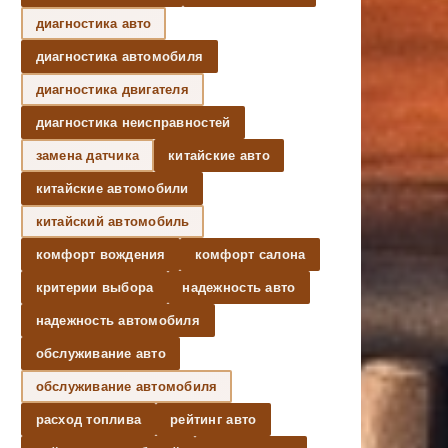
диагностика авто
диагностика автомобиля
диагностика двигателя
диагностика неисправностей
замена датчика
китайские авто
китайские автомобили
китайский автомобиль
комфорт вождения
комфорт салона
критерии выбора
надежность авто
надежность автомобиля
обслуживание авто
обслуживание автомобиля
расход топлива
рейтинг авто