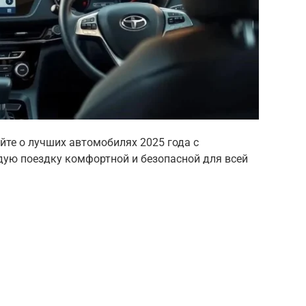
йте о лучших автомобилях 2025 года с
дую поездку комфортной и безопасной для всей