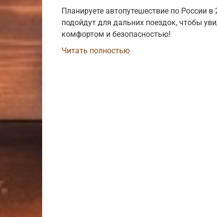
Планируете автопутешествие по России в 
подойдут для дальних поездок, чтобы ув
комфортом и безопасностью!
Читать полностью