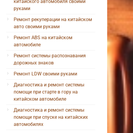
китайского автомобиля своими
руками
Ремонт рекуперации на китайском
авто своими руками
Ремонт ABS на китайском
автомобиле
Ремонт системы распознавания
дорожных знаков
Ремонт LDW своими руками
Диагностика и ремонт системы
помощи при старте в гору на
китайском автомобиле
Диагностика и ремонт системы
помощи при спуске на китайских
автомобилях