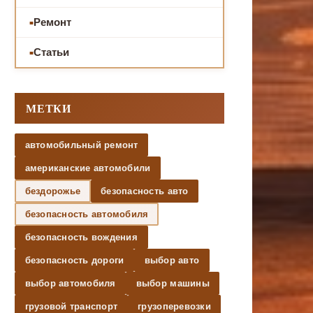
Ремонт
Статьи
МЕТКИ
автомобильный ремонт
американские автомобили
бездорожье
безопасность авто
безопасность автомобиля
безопасность вождения
безопасность дороги
выбор авто
выбор автомобиля
выбор машины
грузовой транспорт
грузоперевозки