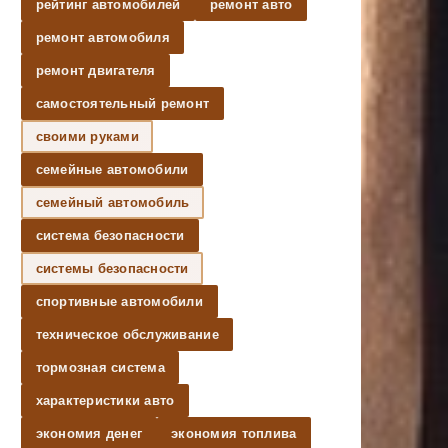
рейтинг автомобилей
ремонт авто
ремонт автомобиля
ремонт двигателя
самостоятельный ремонт
своими руками
семейные автомобили
семейный автомобиль
система безопасности
системы безопасности
спортивные автомобили
техническое обслуживание
тормозная система
характеристики авто
экономия денег
экономия топлива