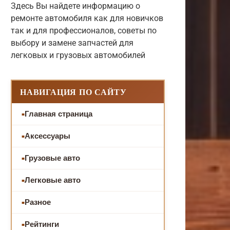
Здесь Вы найдете информацию о
ремонте автомобиля как для новичков
так и для профессионалов, советы по
выбору и замене запчастей для
легковых и грузовых автомобилей
НАВИГАЦИЯ ПО САЙТУ
Главная страница
Аксессуары
Грузовые авто
Легковые авто
Разное
Рейтинги