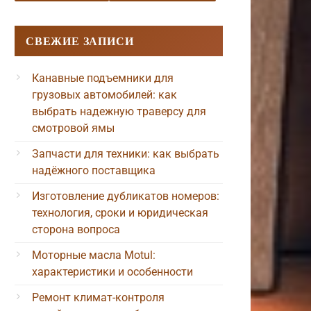
СВЕЖИЕ ЗАПИСИ
Канавные подъемники для
грузовых автомобилей: как
выбрать надежную траверсу для
смотровой ямы
Запчасти для техники: как выбрать
надёжного поставщика
Изготовление дубликатов номеров:
технология, сроки и юридическая
сторона вопроса
Моторные масла Motul:
характеристики и особенности
Ремонт климат-контроля