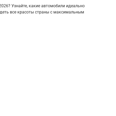
2026? Узнайте, какие автомобили идеально
идеть все красоты страны с максимальным