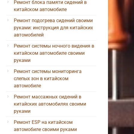
Ремонт блока памяти сидений в
китайском автомобиле
Ремонт подогрева сидений своими
руками: инструкция для китайских
автомобилей
Ремонт системы ночного видения в
китайском автомобиле своими
руками
Ремонт системы мониторинга
слепых зон в китайском
автомобиле
Ремонт массажных сидений в
китайских автомобилях своими
руками
Ремонт ESP на китайском
автомобиле своими руками