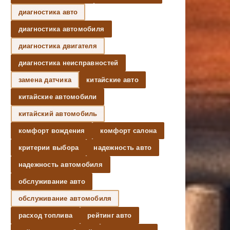
диагностика авто
диагностика автомобиля
диагностика двигателя
диагностика неисправностей
замена датчика
китайские авто
китайские автомобили
китайский автомобиль
комфорт вождения
комфорт салона
критерии выбора
надежность авто
надежность автомобиля
обслуживание авто
обслуживание автомобиля
расход топлива
рейтинг авто