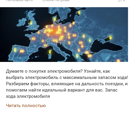
Думаете о покупке электромобиля? Узнайте, как
выбрать электромобиль с максимальным запасом хода!
Разбираем факторы, влияющие на дальность поездки, и
помогаем найти идеальный вариант для вас. Запас
хода электромобиля
Читать полностью