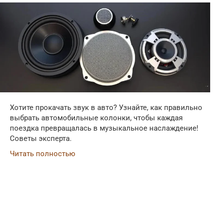
Хотите прокачать звук в авто? Узнайте, как правильно
выбрать автомобильные колонки, чтобы каждая
поездка превращалась в музыкальное наслаждение!
Советы эксперта.
Читать полностью