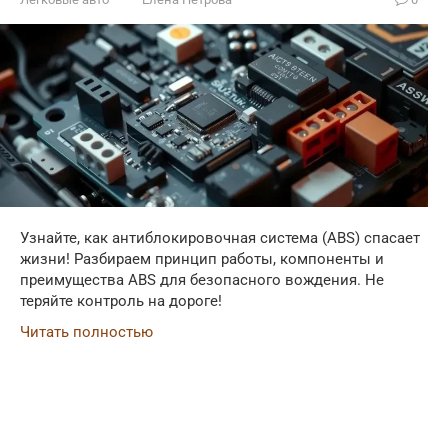
Узнайте, как антиблокировочная система (ABS) спасает
жизни! Разбираем принцип работы, компоненты и
преимущества ABS для безопасного вождения. Не
теряйте контроль на дороге!
Читать полностью