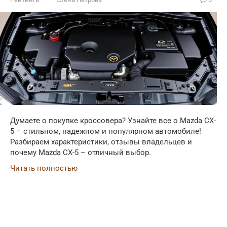
Думаете о покупке кроссовера? Узнайте все о Mazda CX-
5 – стильном, надежном и популярном автомобиле!
Разбираем характеристики, отзывы владельцев и
почему Mazda CX-5 – отличный выбор.
Читать полностью