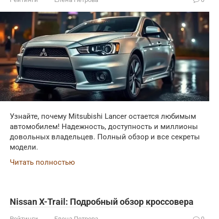
Узнайте, почему Mitsubishi Lancer остается любимым
автомобилем! Надежность, доступность и миллионы
довольных владельцев. Полный обзор и все секреты
модели.
Читать полностью
Nissan X-Trail: Подробный обзор кроссовера
Рейтинги
Елена Петрова
0