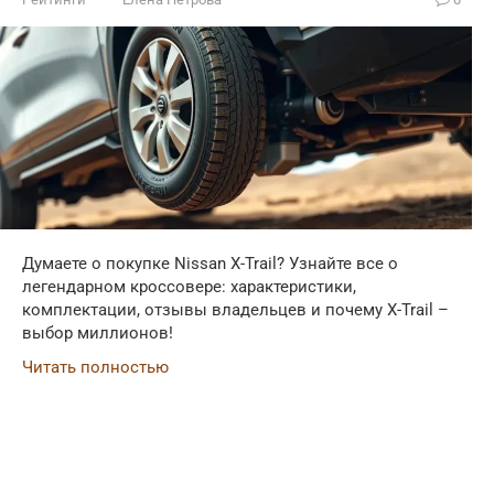
Думаете о покупке Nissan X-Trail? Узнайте все о
легендарном кроссовере: характеристики,
комплектации, отзывы владельцев и почему X-Trail –
выбор миллионов!
Читать полностью