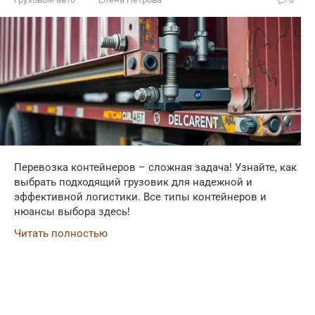
Перевозка контейнеров – сложная задача! Узнайте, как
выбрать подходящий грузовик для надежной и
эффективной логистики. Все типы контейнеров и
нюансы выбора здесь!
Читать полностью