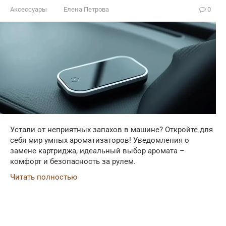
Аксессуары
Елена Петрова
0
Устали от неприятных запахов в машине? Откройте для
себя мир умных ароматизаторов! Уведомления о
замене картриджа, идеальный выбор аромата –
комфорт и безопасность за рулем.
Читать полностью