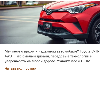
Мечтаете о ярком и надежном автомобиле? Toyota C-HR
4WD – это смелый дизайн, передовые технологии и
уверенность на любой дороге. Узнайте все о C-HR!
Читать полностью