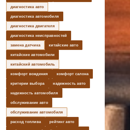
диагностика авто
диагностика автомобиля
диагностика двигателя
диагностика неисправностей
замена датчика
китайские авто
китайские автомобили
китайский автомобиль
комфорт вождения
комфорт салона
критерии выбора
надежность авто
надежность автомобиля
обслуживание авто
обслуживание автомобиля
расход топлива
рейтинг авто