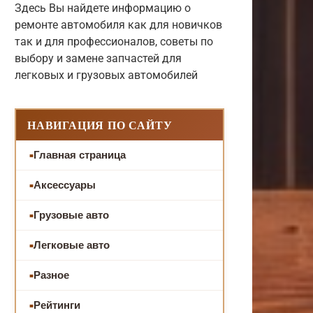
Здесь Вы найдете информацию о
ремонте автомобиля как для новичков
так и для профессионалов, советы по
выбору и замене запчастей для
легковых и грузовых автомобилей
НАВИГАЦИЯ ПО САЙТУ
Главная страница
Аксессуары
Грузовые авто
Легковые авто
Разное
Рейтинги