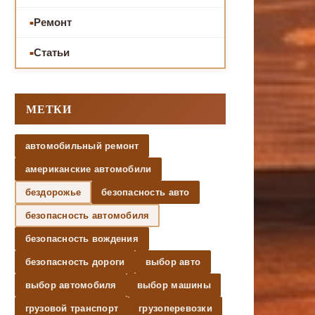
Ремонт
Статьи
МЕТКИ
автомобильный ремонт
американские автомобили
бездорожье
безопасность авто
безопасность автомобиля
безопасность вождения
безопасность дороги
выбор авто
выбор автомобиля
выбор машины
грузовой транспорт
грузоперевозки