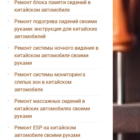
Ремонт блока памяти сидений в
китайском автомобиле
Ремонт подогрева сидений своими
руками: инструкция для китайских
автомобилей
Ремонт системы ночного видения в
китайском автомобиле своими
руками
Ремонт системы мониторинга
слепых зон в китайском
автомобиле
Ремонт массажных сидений в
китайских автомобилях своими
руками
Ремонт ESP на китайском
автомобиле своими руками