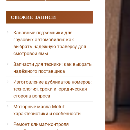
СВЕЖИЕ ЗАПИСИ
Канавные подъемники для
грузовых автомобилей: как
выбрать надежную траверсу для
смотровой ямы
Запчасти для техники: как выбрать
надёжного поставщика
Изготовление дубликатов номеров:
технология, сроки и юридическая
сторона вопроса
Моторные масла Motul:
характеристики и особенности
Ремонт климат-контроля