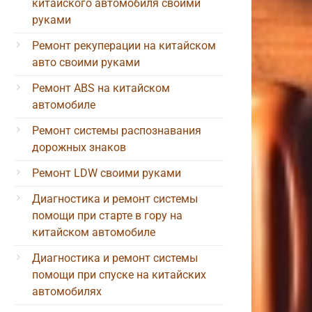
китайского автомобиля своими
руками
Ремонт рекуперации на китайском
авто своими руками
Ремонт ABS на китайском
автомобиле
Ремонт системы распознавания
дорожных знаков
Ремонт LDW своими руками
Диагностика и ремонт системы
помощи при старте в гору на
китайском автомобиле
Диагностика и ремонт системы
помощи при спуске на китайских
автомобилях