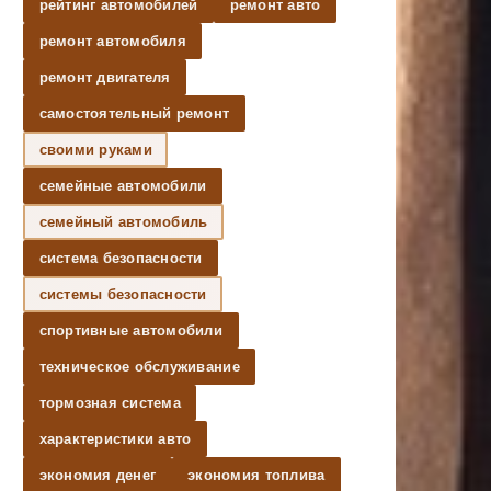
рейтинг автомобилей
ремонт авто
ремонт автомобиля
ремонт двигателя
самостоятельный ремонт
своими руками
семейные автомобили
семейный автомобиль
система безопасности
системы безопасности
спортивные автомобили
техническое обслуживание
тормозная система
характеристики авто
экономия денег
экономия топлива