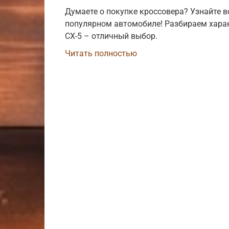
Думаете о покупке кроссовера? Узнайте в
популярном автомобиле! Разбираем хара
CX-5 – отличный выбор.
Читать полностью